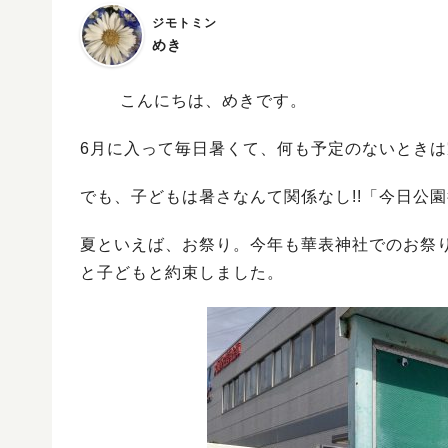
ジモトミン
めき
こんにちは、めきです。
6月に入って毎日暑くて、何も予定のないとき
でも、子どもは暑さなんて関係なし!!「今日公園
夏といえば、お祭り。今年も華表神社でのお祭
と子どもと約束しました。