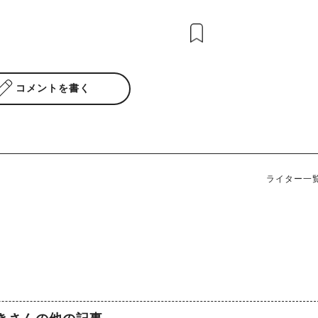
コメントを書く
ライター一