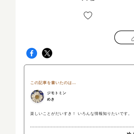
この記事を書いたのは…
ジモトミン
めき
楽しいことがだいすき！ いろんな情報知りたいです。