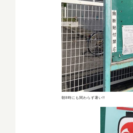
朝8時にも関わらず暑い!!