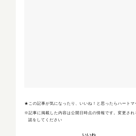
★この記事が気になったり、いいね！と思ったらハートマ
※記事に掲載した内容は公開日時点の情報です。変更され
認をしてください
いいね