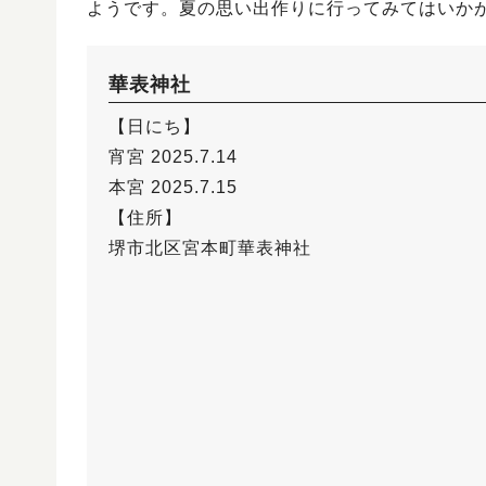
ようです。夏の思い出作りに行ってみてはいか
華表神社
【日にち】
宵宮 2025.7.14
本宮 2025.7.15
【住所】
堺市北区宮本町華表神社