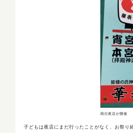
両日夜店が開催
子どもは夜店にまだ行ったことがなく、お祭り