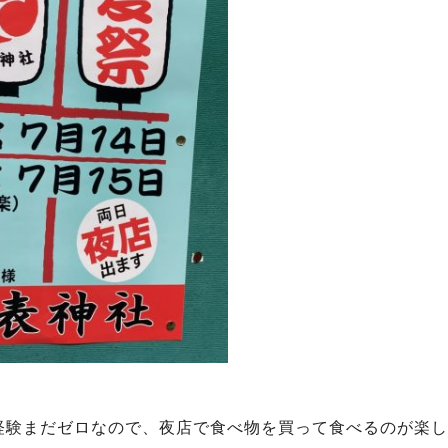
経験まだゼロなので、夜店で食べ物を買って食べるのが楽し