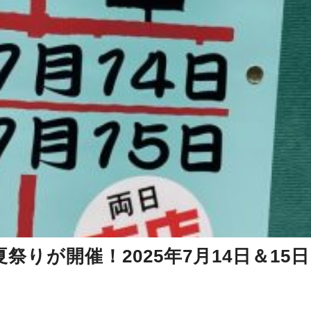
りが開催！2025年7月14日＆15日