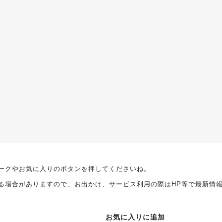
ークやお気に入りのボタンを押してくださいね。
る場合がありますので、お出かけ、サービス利用の際はHP等で最新情
お気に入りに追加