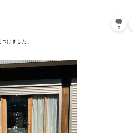
0
見つけました。