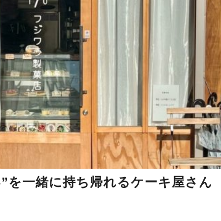
い”を一緒に持ち帰れるケーキ屋さん