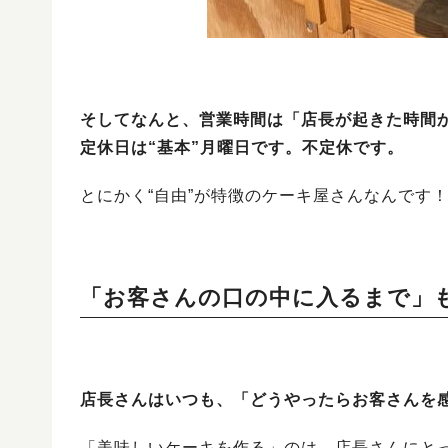
そしてなんと、営業時間は「店長が起きた時間
定休日は“基本”月曜日です。不定休です。
とにかく“自由”が特徴のケーキ屋さんなんです
「お客さんの口の中に入るまで」
店長さんはいつも、「どうやったらお客さんを
「美味しいケーキを作る」のは、店長さんにと