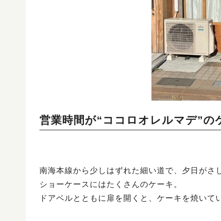
営業時間が“ココロオレルマデ”の
南海本線から少しはずれた細い道で、夕日がさし
ショーケースにはたくさんのケーキ。
ドアベルとともに扉を開くと、ケーキを焼いて