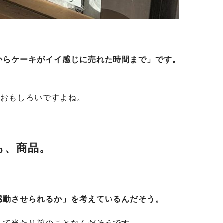
からケーキがイイ感じに売れた時間まで」です。
！おもしろいですよね。
も、商品。
感動させられるか」を考えているんだそう。
って当たり前のことなんだそうです。