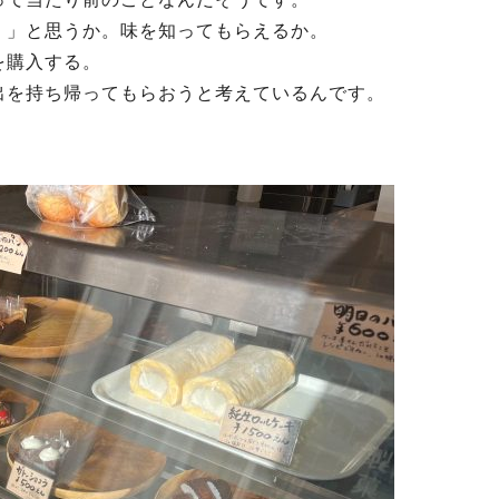
！」と思うか。味を知ってもらえるか。
を購入する。
出を持ち帰ってもらおうと考えているんです。