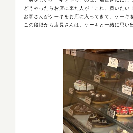
どうやったらお店に来た人が「これ、買いたい
お客さんがケーキをお店に入ってきて、ケーキ
この段階から店長さんは、ケーキと一緒に思い