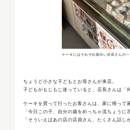
ケーキにはそれぞれ面白い店長さんの一
ちょうど小さな子どもとお母さんが来店。
子どもがもじもじ迷っていると、店長さんは「
ケーキを買って行ったお客さんは、家に帰って
「今日この子、自分の歳をめっちゃ流ちょうに
「そういえばあの店の店員さん、たくさん話し