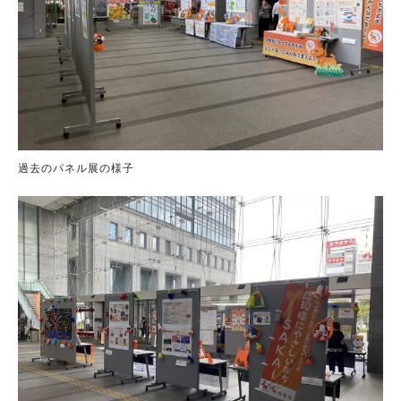
過去のパネル展の様子