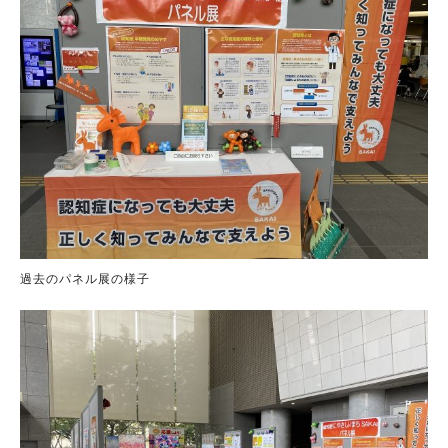
過去のパネル展の様子