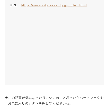
URL：
https://www.city.sakai.lg.jp/index.html
★この記事が気になったり、いいね！と思ったらハートマークや
お気に入りのボタンを押してくださいね。