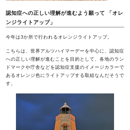
認知症への正しい理解が進むよう願って 「オレ
ンジライトアップ」
今年は3か所で行われるオレンジライトアップ。
こちらは、世界アルツハイマーデーを中心に、認知症
への正しい理解が進むことを目的として、各地のラン
ドマークや庁舎などを認知症支援のイメージカラーで
あるオレンジ色にライトアップする取組なんだそうで
す。