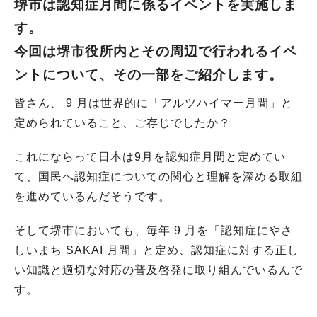
堺市は認知症月間に係るイベントを実施しま
す。
今回は堺市役所内とその周辺で行われるイベ
ントについて、その一部をご紹介します。
皆さん、 9 月は世界的に「アルツハイマー月間」と
定められていること、ご存じでしたか？
これにならって日本は9月を認知症月間と定めてい
て、国民へ認知症についての関心と理解を深める取組
を進めているんだそうです。
そして堺市においても、毎年 9 月を「認知症にやさ
しいまち SAKAI 月間」と定め、認知症に対する正し
い知識と適切な対応の普及啓発に取り組んでいるんで
す。