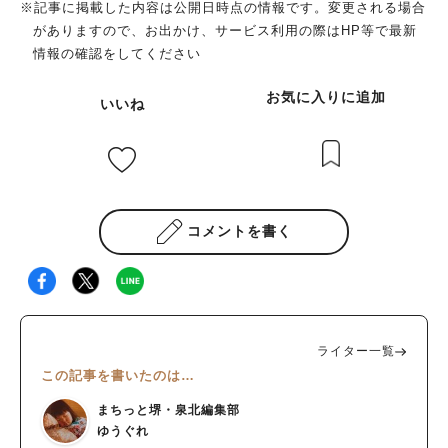
※記事に掲載した内容は公開日時点の情報です。変更される場合
がありますので、お出かけ、サービス利用の際はHP等で最新
情報の確認をしてください
お気に入りに追加
いいね
コメントを書く
ライター一覧
この記事を書いたのは…
まちっと堺・泉北編集部
ゆうぐれ