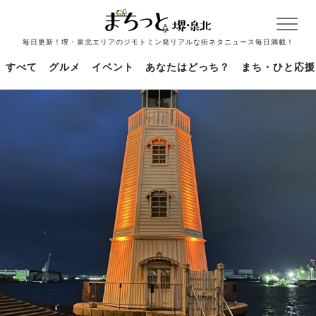
毎日更新！堺・泉北エリアのジモトミン発リアルな街ネタニュース毎日満載！
すべて
グルメ
イベント
あなたはどっち？
まち・ひと応援