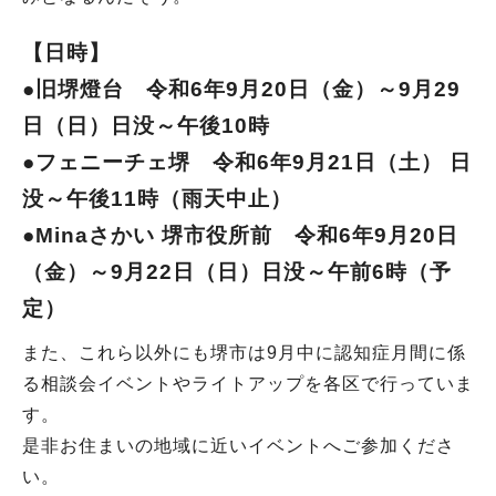
【日時】
●旧堺燈台 令和6年9月20日（金）～9月29
日（日）日没～午後10時
●フェニーチェ堺 令和6年9月21日（土） 日
没～午後11時（雨天中止）
●Minaさかい 堺市役所前 令和6年9月20日
（金）～9月22日（日）日没～午前6時（予
定）
また、これら以外にも堺市は9月中に認知症月間に係
る相談会イベントやライトアップを各区で行っていま
す。
是非お住まいの地域に近いイベントへご参加くださ
い。