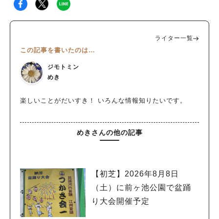
ライター一覧
この記事を書いたのは…
ジモトミン
めき
楽しいことがだいすき！ いろんな情報知りたいです。
めきさんの他の記事
【初芝】2026年8月8日
（土）に前ヶ池公園で盆踊
り大会開催予定