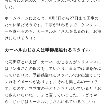
もたちに人気のカーネルおじさんがいなくなっていま
した。
ホームページによると、6月3日から27日まで工事の
ため休業だそうです。工事が終わるまで、ケンタッキ
ーを食べるのも、カーネルおじさんを見るのも、お預
けになりそう（ ; ; ）
カーネルおじさんは季節感溢れるスタイル
北花田店といえば、カーネルおじさんがクリスマスに
はサンタさんの服装をしていたり、最近では兜をかぶ
っていたりと、季節感溢れるスタイルでお出迎えして
くれるイメージがあります。それも楽しみの一つで
す。なので、ママ友の子どもたちと歩いていると「お
じさんいないねー。」と言っていました。（どうや
ら、じぃじはカーネルおじさんに似ているらしい）