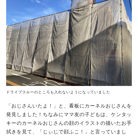
ドライブスルーのところも入れないようになっていました
「おじさんいたよ！」と、看板にカーネルおじさんを
発見しました！ちなみにママ友の子どもは、ケンタッ
キーのカーネルおじさんの顔のイラストの描いたお手
拭きを見て、「じぃじで顔ふこ！」と言っていまし