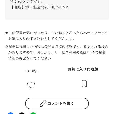
合があるそうです。
【住所】堺市北区北花田町3-17-2
★この記事が気になったり、いいね！と思ったらハートマークや
お気に入りのボタンを押してくださいね。
※記事に掲載した内容は公開日時点の情報です。変更される場合
がありますので、お出かけ、サービス利用の際はHP等で最新
情報の確認をしてください
お気に入りに追加
いいね
コメントを書く