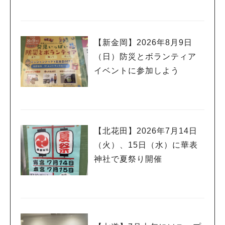
【新金岡】2026年8月9日
（日）防災とボランティア
イベントに参加しよう
【北花田】2026年7月14日
（火）、15日（水）に華表
神社で夏祭り開催