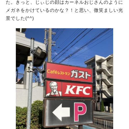
た。きっと、じぃじの顔はカーネルおじさんのように
メガネをかけているのかな？！と思い、微笑ましい光
景でした(^^)