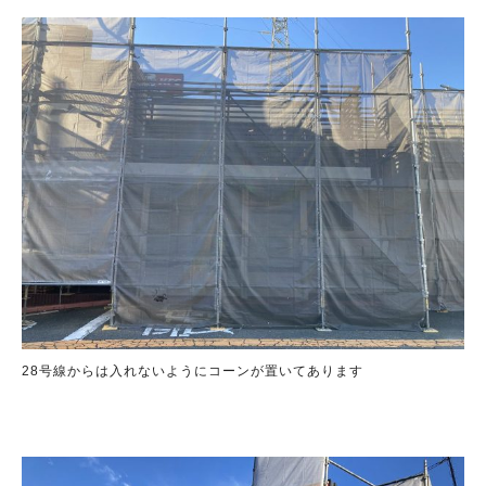
28号線からは入れないようにコーンが置いてあります