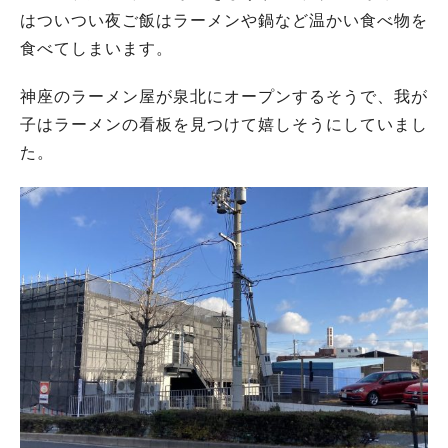
はついつい夜ご飯はラーメンや鍋など温かい食べ物を
食べてしまいます。
神座のラーメン屋が泉北にオープンするそうで、我が
子はラーメンの看板を見つけて嬉しそうにしていまし
た。