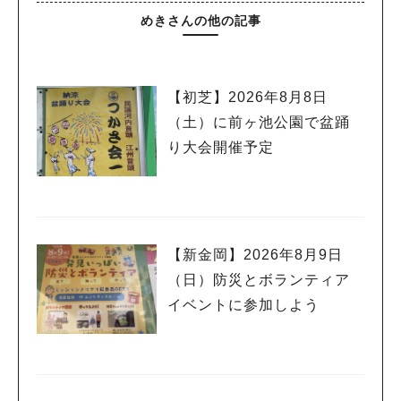
めきさんの他の記事
【初芝】2026年8月8日
（土）に前ヶ池公園で盆踊
り大会開催予定
【新金岡】2026年8月9日
（日）防災とボランティア
イベントに参加しよう