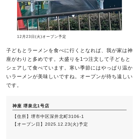
12月23日(火)オープン予定
子どもとラーメンを食べに行くとなれば、我が家は神
座がわりと多めです。大盛りを1つ注文して子どもと
シェアして食べています。寒い季節にはやっぱり温か
いラーメンが美味しいですね。オープンが待ち遠しい
です。
神座 堺泉北1号店
【住所】堺市中区深井北町3106-1
【オープン日】2025.12.23(火)予定