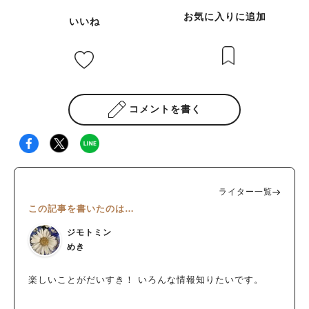
お気に入りに追加
いいね
コメントを書く
ライター一覧
この記事を書いたのは…
ジモトミン
めき
楽しいことがだいすき！ いろんな情報知りたいです。