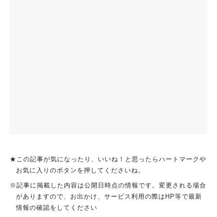
★この記事が気になったり、いいね！と思ったらハートマークや
お気に入りのボタンを押してくださいね。
※記事に掲載した内容は公開日時点の情報です。変更される場合
がありますので、お出かけ、サービス利用の際はHP等で最新
情報の確認をしてください