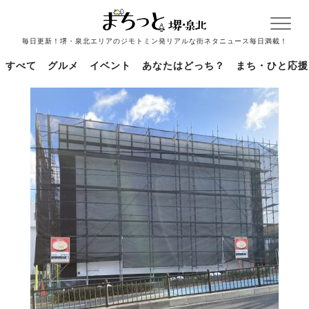
毎日更新！堺・泉北エリアのジモトミン発リアルな街ネタニュース毎日満載！
すべて
グルメ
イベント
あなたはどっち？
まち・ひと応援