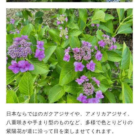
日本ならではのガクアジサイや、アメリカアジサイ、
八重咲きや手まり型のものなど、多様で色とりどりの
紫陽花が道に沿って目を楽しませてくれます。