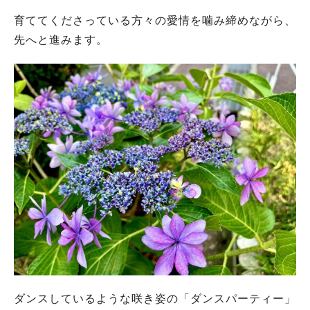
育ててくださっている方々の愛情を噛み締めながら、
先へと進みます。
ダンスしているような咲き姿の「ダンスパーティー」