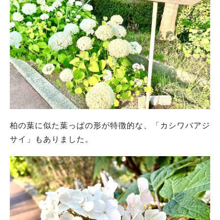
柏の葉に似た葉っぱの形が特徴的な、「カシワバアジ
サイ」もありました。