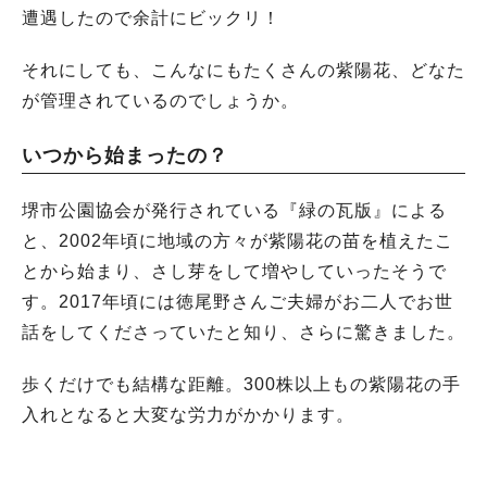
遭遇したので余計にビックリ！
それにしても、こんなにもたくさんの紫陽花、どなた
が管理されているのでしょうか。
いつから始まったの？
堺市公園協会が発行されている『緑の瓦版』による
と、2002年頃に地域の方々が紫陽花の苗を植えたこ
とから始まり、さし芽をして増やしていったそうで
す。2017年頃には徳尾野さんご夫婦がお二人でお世
話をしてくださっていたと知り、さらに驚きました。
歩くだけでも結構な距離。300株以上もの紫陽花の手
入れとなると大変な労力がかかります。