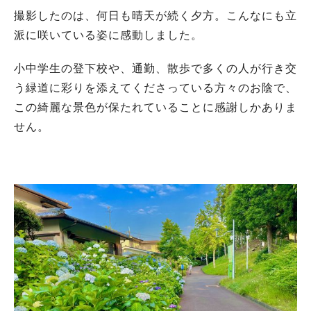
撮影したのは、何日も晴天が続く夕方。こんなにも立
派に咲いている姿に感動しました。
小中学生の登下校や、通勤、散歩で多くの人が行き交
う緑道に彩りを添えてくださっている方々のお陰で、
この綺麗な景色が保たれていることに感謝しかありま
せん。