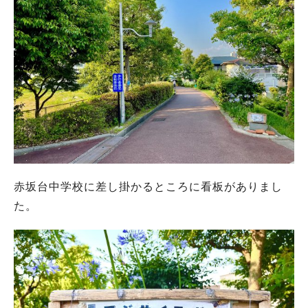
赤坂台中学校に差し掛かるところに看板がありまし
た。