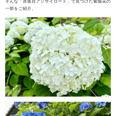
そんな「赤坂台アジサイロード」で見つけた紫陽花の
一部をご紹介。