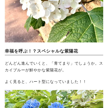
幸福を呼ぶ！？スペシャルな紫陽花
どんどん進んでいくと、「青てまり」でしょうか。ス
カイブルーが鮮やかな紫陽花が。
よく見ると、ハート型になっていました！！