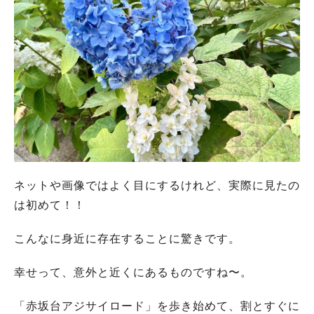
ネットや画像ではよく目にするけれど、実際に見たの
は初めて！！
こんなに身近に存在することに驚きです。
幸せって、意外と近くにあるものですね〜。
「赤坂台アジサイロード」を歩き始めて、割とすぐに