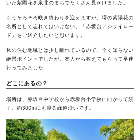
いた紫陽花を泉北のまちでたくさん見かけました。
もうそろそろ咲き終わりを迎えますが、堺の紫陽花の
名所として忘れてはいけない、「赤坂台アジサイロー
ド」をご紹介したいと思います。
私の住む地域とは少し離れているので、全く知らない
絶景ポイントでしたが、友人から教えてもらって早速
行ってみました。
どこにあるの？
場所は、赤坂台中学校から赤坂台小学校に向かって続
く、約300mにも渡る緑道沿いです。