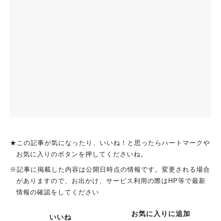
★この記事が気になったり、いいね！と思ったらハートマークや
お気に入りのボタンを押してくださいね。
※記事に掲載した内容は公開日時点の情報です。変更される場合
がありますので、お出かけ、サービス利用の際はHP等で最新
情報の確認をしてください
お気に入りに追加
人気のキーワード
いいね