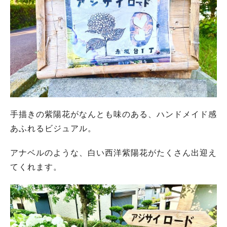
手描きの紫陽花がなんとも味のある、ハンドメイド感
あふれるビジュアル。
アナベルのような、白い西洋紫陽花がたくさん出迎え
てくれます。