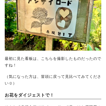
最初に見た看板は、こちらを撮影したものだったので
すね！
（気になった方は、冒頭に戻って見比べてみてくださ
い☺︎）
お花をダイジェストで！