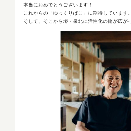
本当におめでとうございます！
これからの「ゆっくりばこ」に期待しています
そして、そこから堺・泉北に活性化の輪が広が