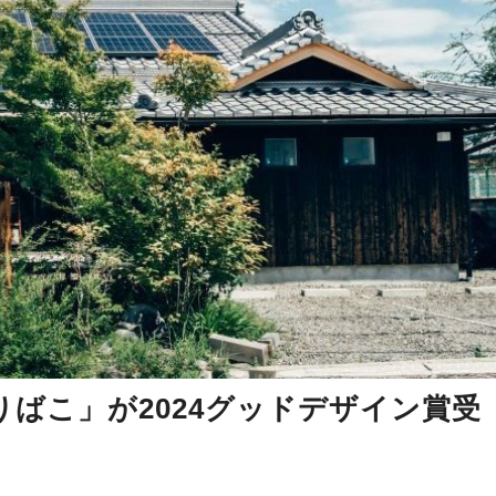
ばこ」が2024グッドデザイン賞受