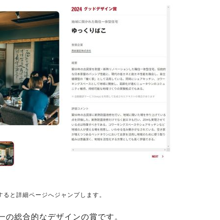
すると詳細ページへジャンプします。
唯一の総合的なデザインの賞です。