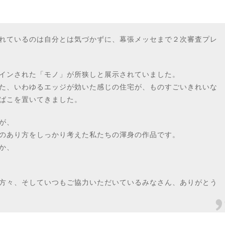
れているのは自分とは気づかずに、幕張メッセまで２次審査プレ
インされた「モノ」が所狭しと展示されていました。
た、いわゆるエッジが効いた感じの住宅が、ものすごいきれいな
ばこを置いてきました。
が、
のあり方をしっかり考えた私たちの渾身の作品です。
か、
方々、そしていつもご協力いただいているみなさん、ありがとう