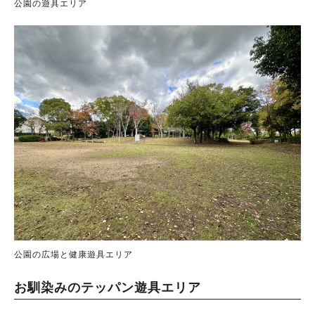
公園の遊具エリア
公園の広場と健康遊具エリア
お馴染みのテッパン遊具エリア