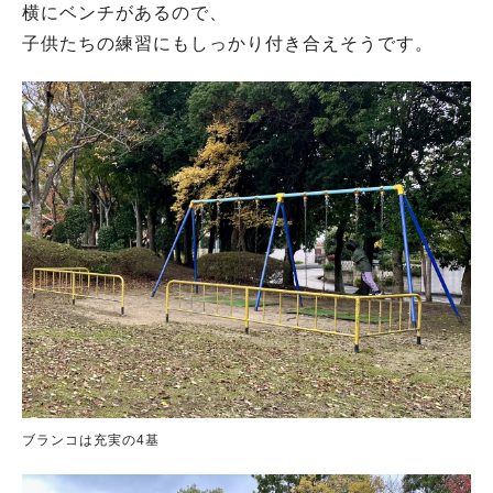
横にベンチがあるので、
子供たちの練習にもしっかり付き合えそうです。
ブランコは充実の4基