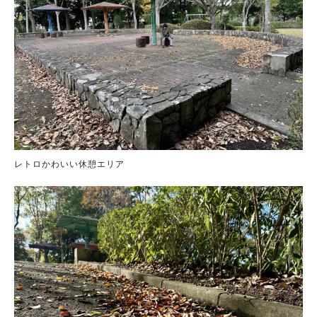
レトロかわいい休憩エリア