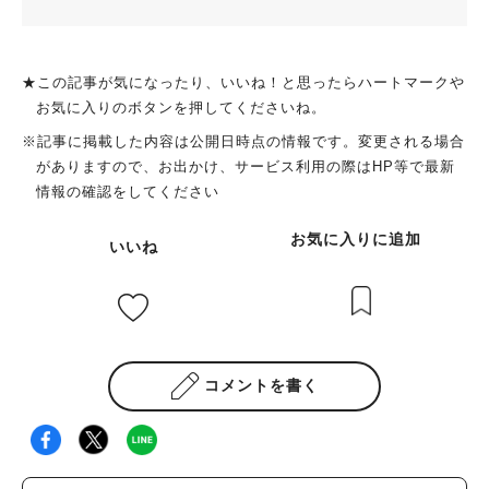
★この記事が気になったり、いいね！と思ったらハートマークや
お気に入りのボタンを押してくださいね。
※記事に掲載した内容は公開日時点の情報です。変更される場合
がありますので、お出かけ、サービス利用の際はHP等で最新
情報の確認をしてください
お気に入りに追加
いいね
コメントを書く