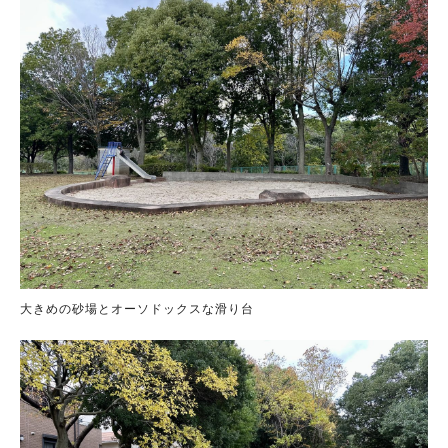
大きめの砂場とオーソドックスな滑り台