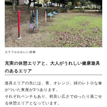
カラフルかわいい鉄棒
充実の休憩エリアと、大人がうれしい健康遊具
のあるエリア
遊具エリアの先には、青、オレンジ、緑のレトロな傘
がついた東屋が3つあります。
それぞれベンチもあり、程良い広さでゆったり過ごせ
る休憩エリアとなっています。