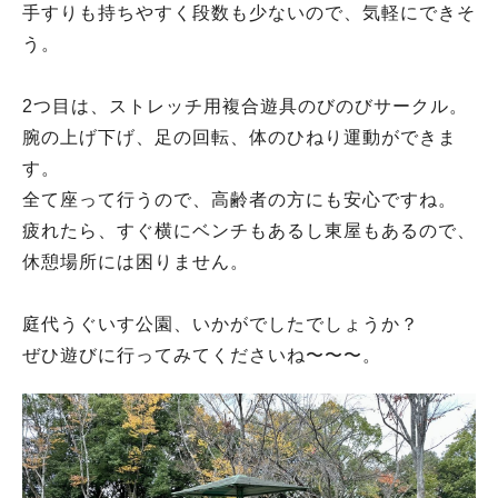
手すりも持ちやすく段数も少ないので、気軽にできそ
う。
2つ目は、ストレッチ用複合遊具のびのびサークル。
腕の上げ下げ、足の回転、体のひねり運動ができま
す。
全て座って行うので、高齢者の方にも安心ですね。
疲れたら、すぐ横にベンチもあるし東屋もあるので、
休憩場所には困りません。
庭代うぐいす公園、いかがでしたでしょうか？
ぜひ遊びに行ってみてくださいね〜〜〜。