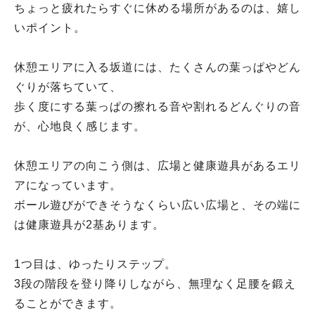
ちょっと疲れたらすぐに休める場所があるのは、嬉し
いポイント。
休憩エリアに入る坂道には、たくさんの葉っぱやどん
ぐりが落ちていて、
歩く度にする葉っぱの擦れる音や割れるどんぐりの音
が、心地良く感じます。
休憩エリアの向こう側は、広場と健康遊具があるエリ
アになっています。
ボール遊びができそうなくらい広い広場と、その端に
は健康遊具が2基あります。
1つ目は、ゆったりステップ。
3段の階段を登り降りしながら、無理なく足腰を鍛え
ることができます。