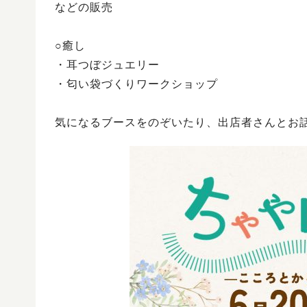
などの販売
○癒し
・耳つぼジュエリー
・匂い袋づくりワークショップ
気になるブースをのぞいたり、出店者さんとお