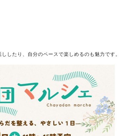
話ししたり、自分のペースで楽しめるのも魅力です。