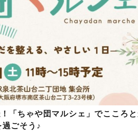
開催！「ちゃや団マルシェ」でこころと
を過ごそう♪