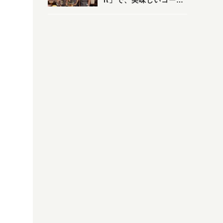
it」で、美味しいコーヒ
ーはいかがでしょうか？