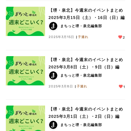
【堺・泉北】今週末のイベントまとめ
2025年3月15日（土）・16日（日）編
まちっと堺・泉北編集部
2025年3月15日
子連れ
2
【堺・泉北】今週末のイベントまとめ
2025年3月8日（土）・9日（日）編
まちっと堺・泉北編集部
2025年3月8日
子連れ
1
【堺・泉北】今週末のイベントまとめ
2025年3月1日（土）・2日（日）編
まちっと堺・泉北編集部