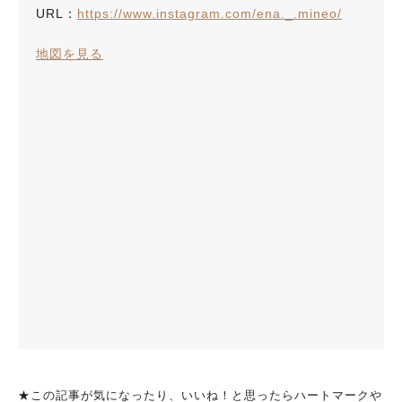
URL：
https://www.instagram.com/ena._.mineo/
地図を見る
★この記事が気になったり、いいね！と思ったらハートマークや