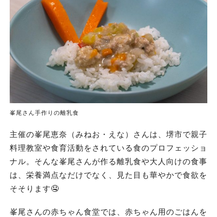
峯尾さん手作りの離乳食
主催の峯尾恵奈（みねお・えな）さんは、堺市で親子
料理教室や食育活動をされている食のプロフェッショ
ナル。そんな峯尾さんが作る離乳食や大人向けの食事
は、栄養満点なだけでなく、見た目も華やかで食欲を
そそります🤤
峯尾さんの赤ちゃん食堂では、赤ちゃん用のごはんを