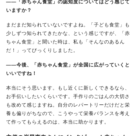
――「赤ちゃん食堂」の認知度についてはどう感じて
いますか？
まだまだ知られていないですよね。「子ども食堂」も
少しずつ知られてきたかな、という感じですが、「赤
ちゃん食堂」と聞いた時は、私も「そんなのあるん
だ！」ってびっくりしました。
――今後、「赤ちゃん食堂」が全国に広がっていくと
いいですね！
本当にそう思います。もし近くに新しくできるなら、
お手伝いしたいくらいです。手作りのごはんの大切さ
も改めて感じますね。自分のレパートリーだけだと栄
養も偏りがちなので、こうやって栄養バランスを考え
て作ってもらえるのは、本当に助かります。