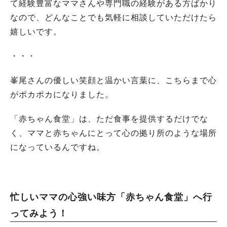
て経験豊富なママさんや専門職の経験がある方ばかり
なので、どんなことでも気軽に相談していただけたら
嬉しいです。
・・・
峯尾さんの優しい笑顔と温かい言葉に、こちらまで心
がポカポカになりました。
「赤ちゃん食堂」は、ただ食事を提供するだけでな
く、ママと赤ちゃんにとって心の拠り所のような場所
になっているんですね。
忙しいママの心強い味方「赤ちゃん食堂」へ行
ってみよう！