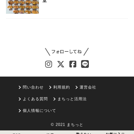
堂
問い合わせ
利用規約
運営会社
よくある質問
まちっと活用法
個人情報について
© 2021 まちっと