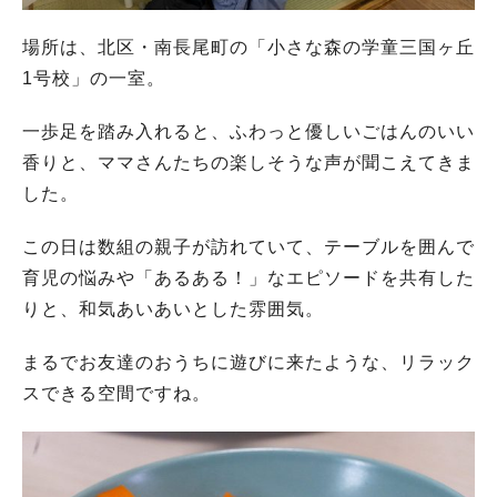
場所は、北区・南長尾町の「小さな森の学童三国ヶ丘
1号校」の一室。
一歩足を踏み入れると、ふわっと優しいごはんのいい
香りと、ママさんたちの楽しそうな声が聞こえてきま
した。
この日は数組の親子が訪れていて、テーブルを囲んで
育児の悩みや「あるある！」なエピソードを共有した
りと、和気あいあいとした雰囲気。
まるでお友達のおうちに遊びに来たような、リラック
スできる空間ですね。