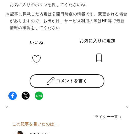
お気に入りのボタンを押してくださいね。
※記事に掲載した内容は公開日時点の情報です。変更される場合
がありますので、お出かけ、サービス利用の際はHP等で最新
情報の確認をしてください
お気に入りに追加
いいね
コメントを書く
ライター一覧
この記事を書いたのは…