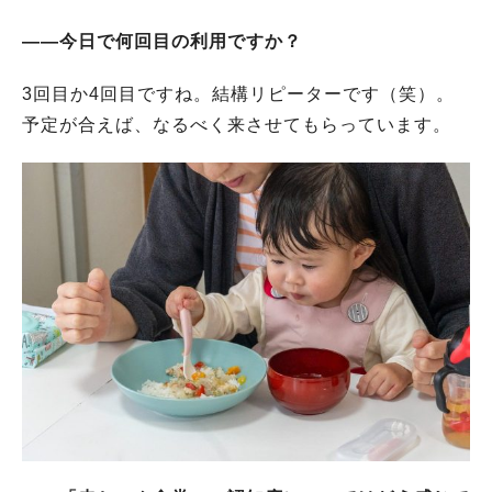
――今日で何回目の利用ですか？
3回目か4回目ですね。結構リピーターです（笑）。
予定が合えば、なるべく来させてもらっています。