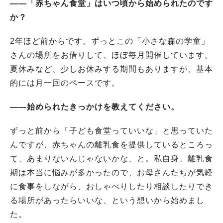
――「赤ちゃん食堂」はいつ頃から始められたのです
か？
2年ほど前からです。ずっとこの「小さな森の学童」
さんの場所をお借りして、ほぼ毎月開催しています。
夏休みなど、少しお休みする期間もありますが、基本
的には月一回のペースです。
――始められたきっかけを教えてください。
ずっと前から「子ども食堂っていいな」と思っていた
んですが、赤ちゃんの離乳食を提供しているところっ
て、あまりないんじゃないかな、と。私自身、離乳食
期は本当に悩みが多かったので、お母さんたちが気軽
に食事をしながら、おしゃべりしたり相談したりでき
る場所があったらいいな、という想いから始めまし
た。