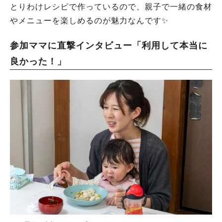
とりわけレシピで作っているので、親子で一緒の食材
やメニューを楽しめるのが魅力なんです✨
参加ママに直撃インタビュー「利用して本当に
良かった！」