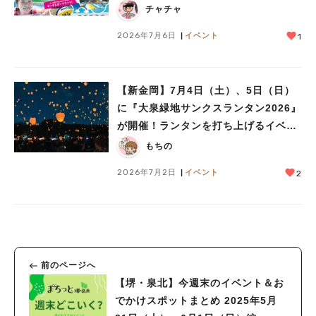
チャチャ
2026年7月6日
イベント
1
【新金岡】7月4日（土）、5日（日）
に『大泉緑地サンクスランタン2026』
が開催！ランタンを打ち上げるイベン
ト
もちの
2026年7月2日
イベント
2
前のページへ
【堺・泉北】今週末のイベント＆お
でかけスポットまとめ 2025年5月