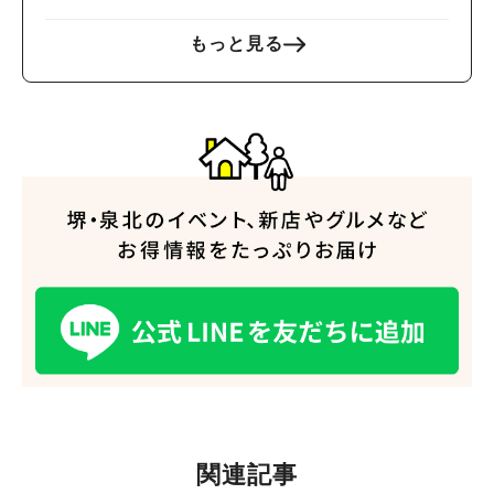
もっと見る
関連記事