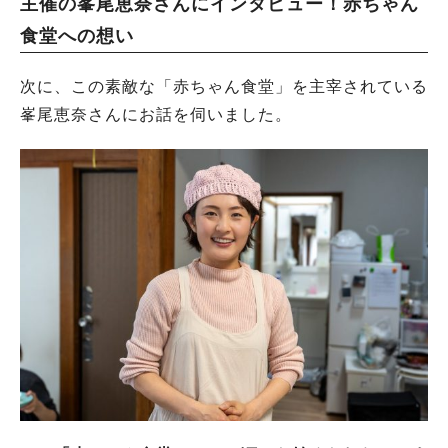
主催の峯尾恵奈さんにインタビュー！赤ちゃん
食堂への想い
次に、この素敵な「赤ちゃん食堂」を主宰されている
峯尾恵奈さんにお話を伺いました。