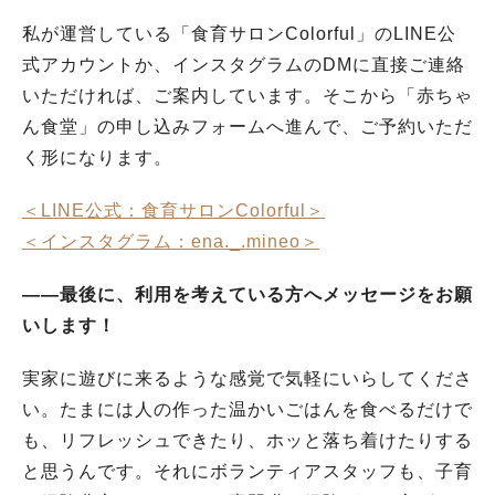
私が運営している「食育サロンColorful」のLINE公
式アカウントか、インスタグラムのDMに直接ご連絡
いただければ、ご案内しています。そこから「赤ちゃ
ん食堂」の申し込みフォームへ進んで、ご予約いただ
く形になります。
＜LINE公式：食育サロンColorful＞
＜インスタグラム：ena._.mineo＞
――最後に、利用を考えている方へメッセージをお願
いします！
実家に遊びに来るような感覚で気軽にいらしてくださ
い。たまには人の作った温かいごはんを食べるだけで
も、リフレッシュできたり、ホッと落ち着けたりする
と思うんです。それにボランティアスタッフも、子育