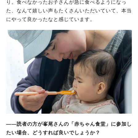
り。食べなかったお子さんが急に食べるようになっ
た、なんて嬉しい声もたくさんいただいていて、本当
にやって良かったなと感じています。
――読者の方が峯尾さんの「赤ちゃん食堂」に参加し
たい場合、どうすれば良いでしょうか？