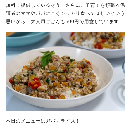
無料で提供しているそう！さらに、子育てを頑張る保
護者のママやパパにこそシッカリ食べてほしいという
思いから、大人用ごはんも500円で用意しています。
本日のメニューはガパオライス！