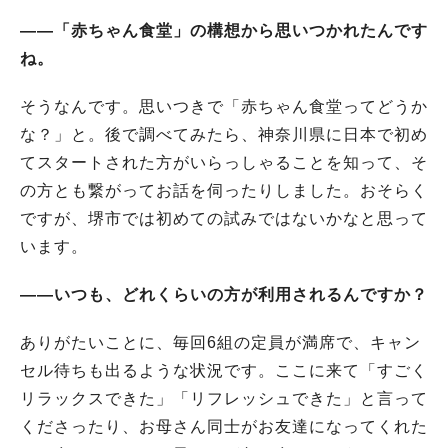
――「赤ちゃん食堂」の構想から思いつかれたんです
ね。
そうなんです。思いつきで「赤ちゃん食堂ってどうか
な？」と。後で調べてみたら、神奈川県に日本で初め
てスタートされた方がいらっしゃることを知って、そ
の方とも繋がってお話を伺ったりしました。おそらく
ですが、堺市では初めての試みではないかなと思って
います。
――いつも、どれくらいの方が利用されるんですか？
ありがたいことに、毎回6組の定員が満席で、キャン
セル待ちも出るような状況です。ここに来て「すごく
リラックスできた」「リフレッシュできた」と言って
くださったり、お母さん同士がお友達になってくれた