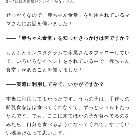
3～4回目の参加だという「かな」さん
せっかくなので「赤ちゃん食堂」を利用されているマ
マさんにお話を伺いました！
――「赤ちゃん食堂」を知ったきっかけは何ですか？
もともとインスタグラムで峯尾さんをフォローしてい
て、いろいろなイベントをされている中で「赤ちゃん
食堂」があることを知りました！
――実際に利用してみて、いかがですか？
本当に利用してよかったです。うちの子は、手作りの
離乳食をほぼ食べてくれなくて、ずっとレトルトだっ
たんです。でも、ここに来てほかの子が食べてるのを
みたら、自分も食べるようになってくれて。すごくい
い環境だなって思います。