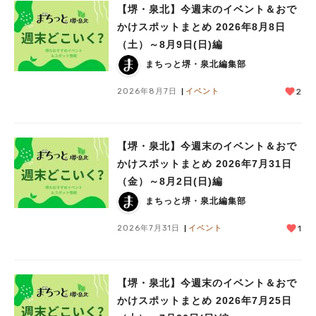
【堺・泉北】今週末のイベント＆おで
かけスポットまとめ 2026年8月8日
（土）～8月9日(日)編
まちっと堺・泉北編集部
2026年8月7日
イベント
2
【堺・泉北】今週末のイベント＆おで
かけスポットまとめ 2026年7月31日
（金）～8月2日(日)編
まちっと堺・泉北編集部
2026年7月31日
イベント
1
【堺・泉北】今週末のイベント＆おで
かけスポットまとめ 2026年7月25日