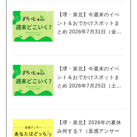
【堺・泉北】今週末のイベ
ント＆おでかけスポットま
とめ 2026年7月31日（金）
～8月2日(日)編
【堺・泉北】今週末のイベ
ント＆おでかけスポットま
とめ 2026年7月25日（土）
～7月26日(日)編
【堺・泉北】2026年の夏休
み何する？（直感アンサー