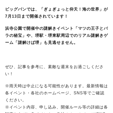
ビッグバンでは、「ぎょぎょっと仰天！海の世界」が
7月13日まで開催されています！
浜寺公園で開催中の謎解きイベント「マツの王子とバ
ラの秘宝」や、堺駅・堺東駅周辺でのリアル謎解きゲ
ーム「謎解けば堺」も見逃せません。
ぜひ、記事を参考に、素敵な週末をお過ごしくださ
い！
※雨天時は中止になる可能性があります。最新情報は
各イベント・各社のホームページ、SNS等でご確認
ください。
※イベント内容、申し込み、開催ルール等の詳細は各