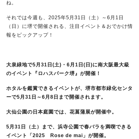
ね。
それでは今週も、2025年5月31日（土）～6月1日
（日）に堺で開催される、注目イベント＆おでかけ情
報をピックアップ！
大泉緑地で5月31日(土)・6月1日(日)に南大阪最大級
のイベント『ロハスパーク堺』が開催！
ホタルを鑑賞できるイベントが、堺市都市緑化センタ
ーで5月31日～6月8日まで開催されます。
大仙公園の日本庭園では、花菖蒲展が開催中。
5月31日（土）まで、浜寺公園で春バラを満喫できる
イベント「2025 Rose de mai」が開催。