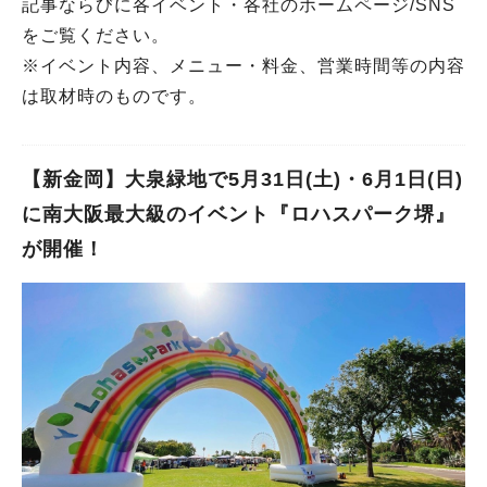
記事ならびに各イベント・各社のホームページ/SNS
をご覧ください。
※イベント内容、メニュー・料金、営業時間等の内容
は取材時のものです。
【新金岡】大泉緑地で5月31日(土)・6月1日(日)
に南大阪最大級のイベント『ロハスパーク堺』
が開催！