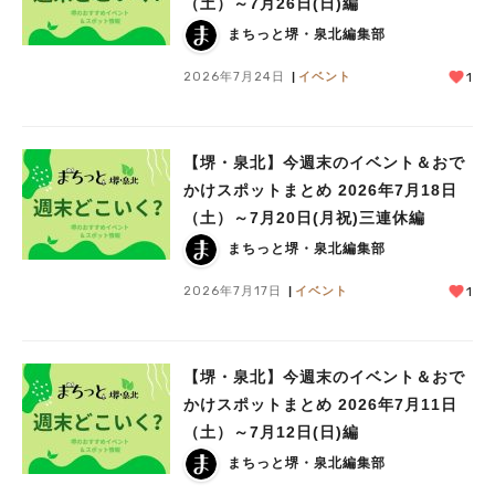
（土）～7月26日(日)編
まちっと堺・泉北編集部
2026年7月24日
イベント
1
【堺・泉北】今週末のイベント＆おで
かけスポットまとめ 2026年7月18日
（土）～7月20日(月祝)三連休編
まちっと堺・泉北編集部
2026年7月17日
イベント
1
【堺・泉北】今週末のイベント＆おで
かけスポットまとめ 2026年7月11日
（土）～7月12日(日)編
まちっと堺・泉北編集部