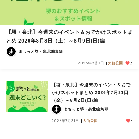
【堺・泉北】今週末のイベント＆おでかけスポットま
とめ 2026年8月8日（土）～8月9日(日)編
まちっと堺・泉北編集部
2026年8月7日
大仙公園
2
【堺・泉北】今週末のイベント＆おで
かけスポットまとめ 2026年7月31日
（金）～8月2日(日)編
まちっと堺・泉北編集部
2026年7月31日
大仙公園
1