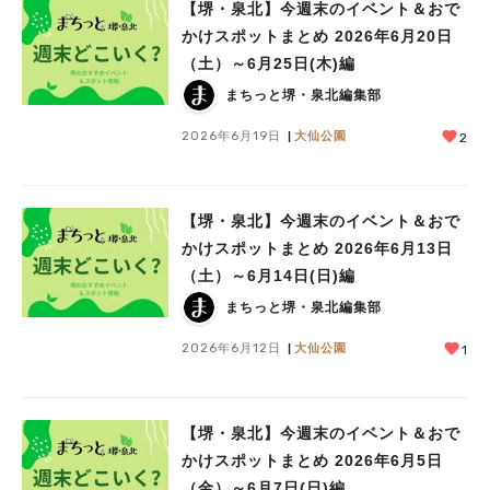
【堺・泉北】今週末のイベント＆おで
かけスポットまとめ 2026年6月20日
（土）～6月25日(木)編
まちっと堺・泉北編集部
2026年6月19日
大仙公園
2
【堺・泉北】今週末のイベント＆おで
かけスポットまとめ 2026年6月13日
（土）～6月14日(日)編
まちっと堺・泉北編集部
2026年6月12日
大仙公園
1
【堺・泉北】今週末のイベント＆おで
かけスポットまとめ 2026年6月5日
（金）～6月7日(日)編