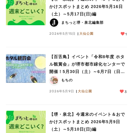
かけスポットまとめ 2026年5月16日
（土）～5月17日(日)編
まちっと堺・泉北編集部
2026年5月15日
大仙公園
1
【百舌鳥】イベント「令和8年度 ホタ
ル観賞会」が堺市都市緑化センターで
開催！5月30日（土）～6月7日（日）
まで
もちの
2026年5月9日
大仙公園
3
【堺・泉北】今週末のイベント＆おで
かけスポットまとめ 2026年5月9日
（土）～5月10日(日)編