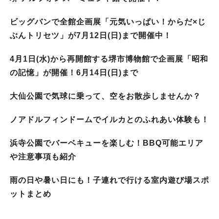
ビッグバンで全館企画展「元気いっぱい！からだ×じ
ぶんトリセツ」が7月12日(日)まで開催中！
4月1日(水)から再開館する堺市博物館で企画展「昭和
の記憶」が開催！6月14日(日)まで
大仙公園で気球に乗って、空をお散歩しませんか？
ノアドルフィンドームでイルカとのふれあい体験も！
浜寺公園でバーベキューを楽しむ！BBQ可能エリア
や注意事項も紹介
雨の日や暑い日にも！子連れで行ける室内遊び場スポ
ットまとめ