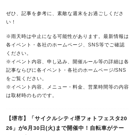
ぜひ、記事を参考に、素敵な週末をお過ごしくださ
い！
※雨天時は中止になる可能性があります。最新情報は
各イベント・各社のホームページ、SNS等でご確認
ください。
※イベント内容、申し込み、開催ルール等の詳細は各
記事ならびに各イベント・各社のホームページ/SNS
をご覧ください。
※イベント内容、メニュー・料金、営業時間等の内容
は取材時のものです。
【堺市】「サイクルシティ堺フォトフェスタ20
26」が6月30日(火)まで開催中！自転車がテー