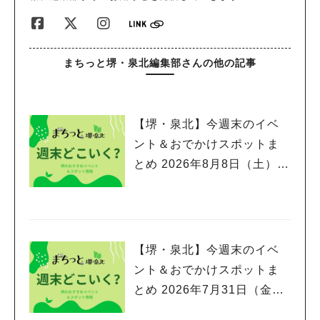
まちっと堺・泉北編集部さんの他の記事
【堺・泉北】今週末のイベ
ント＆おでかけスポットま
とめ 2026年8月8日（土）～
8月9日(日)編
【堺・泉北】今週末のイベ
ント＆おでかけスポットま
とめ 2026年7月31日（金）
～8月2日(日)編