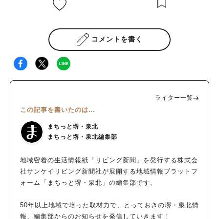
コメントを書く
ライター一覧
この記事を書いたのは…
まちっと堺・泉北
まちっと堺・泉北編集部
地域密着の生活情報紙「リビング新聞」を発行する株式会
社サンケイリビング新聞社が展開する地域情報プラットフ
ォーム「まちっと堺・泉北」の編集部です。
50年以上地域で培った取材力で、とっておきの堺・泉北情
報、編集部からのお知らせを発信していきます！