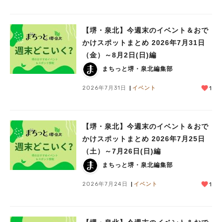
【堺・泉北】今週末のイベント＆おで
かけスポットまとめ 2026年7月31日
（金）～8月2日(日)編
まちっと堺・泉北編集部
2026年7月31日
イベント
1
【堺・泉北】今週末のイベント＆おで
かけスポットまとめ 2026年7月25日
（土）～7月26日(日)編
まちっと堺・泉北編集部
2026年7月24日
イベント
1