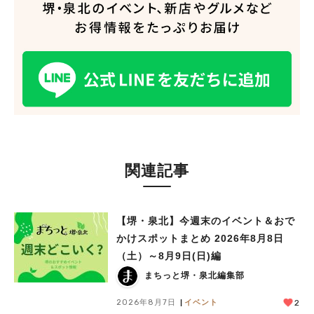
関連記事
【堺・泉北】今週末のイベント＆おで
かけスポットまとめ 2026年8月8日
（土）～8月9日(日)編
まちっと堺・泉北編集部
2026年8月7日
イベント
2