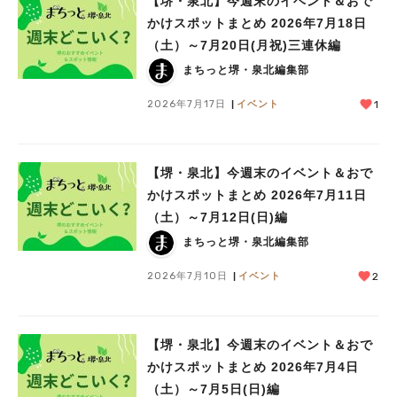
【堺・泉北】今週末のイベント＆おで
かけスポットまとめ 2026年7月18日
（土）～7月20日(月祝)三連休編
まちっと堺・泉北編集部
2026年7月17日
イベント
1
【堺・泉北】今週末のイベント＆おで
かけスポットまとめ 2026年7月11日
（土）～7月12日(日)編
まちっと堺・泉北編集部
2026年7月10日
イベント
2
【堺・泉北】今週末のイベント＆おで
かけスポットまとめ 2026年7月4日
（土）～7月5日(日)編