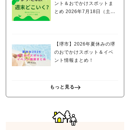
ント＆おでかけスポットま
とめ 2026年7月18日（土）
～7月20日(月祝)三連休編
【堺市】2026年夏休みの堺
のおでかけスポット＆イベ
ント情報まとめ！
もっと見る