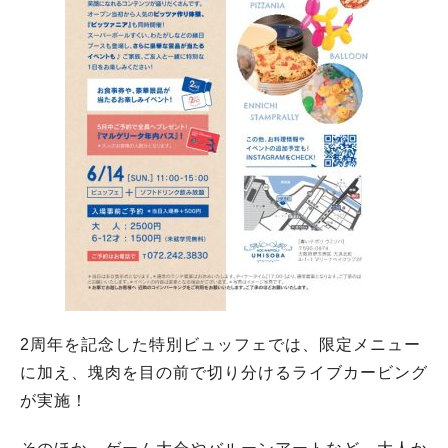
2周年を記念した特別ビュッフェでは、限定メニュー
に加え、塊肉を目の前で切り分けるライブカービング
が実施！