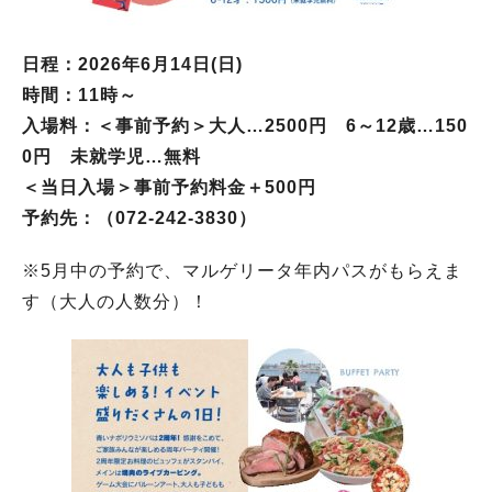
日程：2026年6月14日(日)
時間：11時～
入場料：＜事前予約＞大人…2500円 6～12歳…150
0円 未就学児…無料
＜当日入場＞事前予約料金＋500円
予約先：（072-242-3830）
※5月中の予約で、マルゲリータ年内パスがもらえま
す（大人の人数分）！