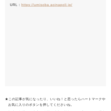
URL：
https://umisoba.aoinapoli.jp/
★この記事が気になったり、いいね！と思ったらハートマークや
お気に入りのボタンを押してくださいね。