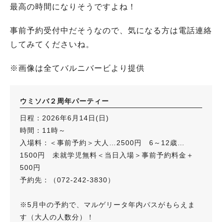
最高の時間になりそうですよね！
事前予約受付中だそうなので、気になる方は電話連絡
してみてくださいね。
※画像は全てバルニバービより提供
ウミソバ２周年パーティー
日程：2026年6月14日(日)
時間：11時～
入場料：＜事前予約＞大人…2500円 6～12歳…
1500円 未就学児無料＜当日入場＞事前予約料金＋
500円
予約先：（072-242-3830）
※5月中の予約で、マルゲリータ年内パスがもらえま
す（大人の人数分）！