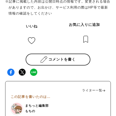
※記事に掲載した内容は公開日時点の情報です。変更される場合
がありますので、お出かけ、サービス利用の際はHP等で最新
情報の確認をしてください
お気に入りに追加
いいね
コメントを書く
ライター一覧
この記事を書いたのは…
まちっと編集部
もちの