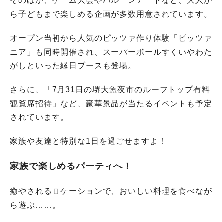
そのほか、ゲーム大会やバルーンアートなど、大人か
ら子どもまで楽しめる企画が多数用意されています。
オープン当初から人気のピッツァ作り体験「ピッツァ
ニア」も同時開催され、スーパーボールすくいやわた
がしといった縁日ブースも登場。
さらに、「7月31日の堺大魚夜市のルーフトップ有料
観覧席招待」など、豪華景品が当たるイベントも予定
されています。
家族や友達と特別な1日を過ごせますよ！
家族で楽しめるパーティへ！
癒やされるロケーションで、おいしい料理を食べなが
ら遊ぶ……。