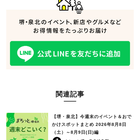
関連記事
【堺・泉北】今週末のイベント＆おで
かけスポットまとめ 2026年8月8日
（土）～8月9日(日)編