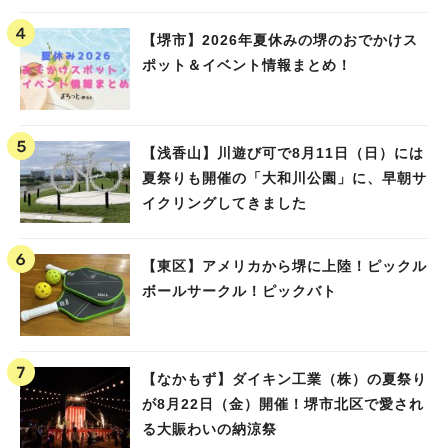
【堺市】2026年夏休みの堺のおでかけス
ポット＆イベント情報まとめ！
【浅香山】川遊び可で8月11日（日）には
夏祭りも開催の「大和川公園」に、早朝サ
イクリングしてきました
【東区】アメリカから堺に上陸！ピックル
ボールサークル！ピックバト
【なかもず】ダイキン工業（株）の夏祭り
が8月22日（金）開催！堺市北区で愛され
る大賑わいの納涼祭