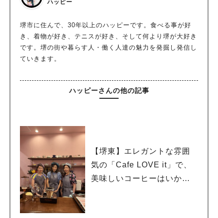
ハッピー
堺市に住んで、30年以上のハッピーです。食べる事が好
き、着物が好き、テニスが好き、そして何より堺が大好き
です。堺の街や暮らす人・働く人達の魅力を発掘し発信し
ていきます。
ハッピーさんの他の記事
【堺東】エレガントな雰囲
気の「Cafe LOVE it」で、
美味しいコーヒーはいかが
でしょうか？