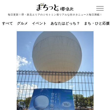
毎日更新！堺・泉北エリアのジモトミン発リアルな街ネタニュース毎日満載！
すべて
グルメ
イベント
あなたはどっち？
まち・ひと応援