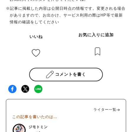
※記事に掲載した内容は公開日時点の情報です。変更される場合
がありますので、お出かけ、サービス利用の際はHP等で最新
情報の確認をしてください
お気に入りに追加
いいね
コメントを書く
ライター一覧
この記事を書いたのは…
ジモトミン