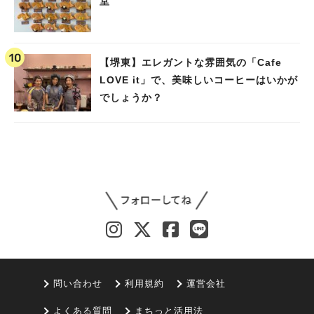
堂
【堺東】エレガントな雰囲気の「Cafe
LOVE it」で、美味しいコーヒーはいかが
でしょうか？
問い合わせ
利用規約
運営会社
よくある質問
まちっと活用法