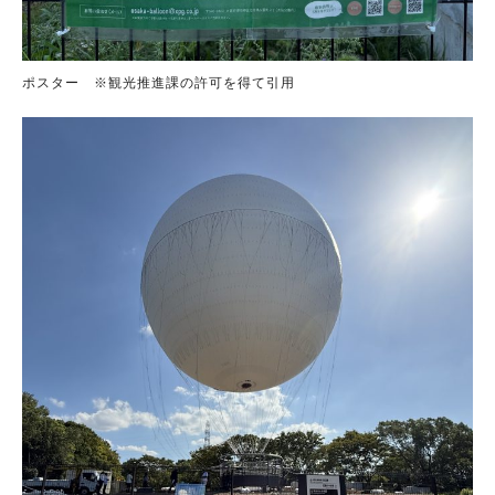
ポスター ※観光推進課の許可を得て引用