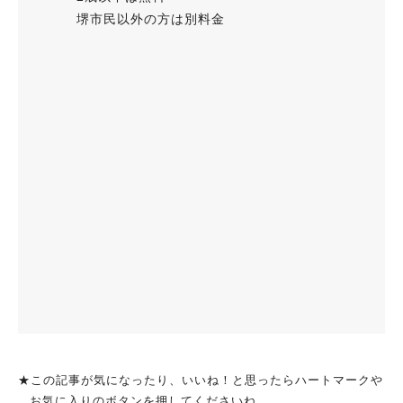
堺市民以外の方は別料金
★この記事が気になったり、いいね！と思ったらハートマークや
お気に入りのボタンを押してくださいね。