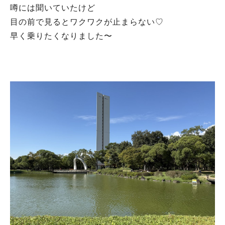
噂には聞いていたけど
目の前で見るとワクワクが止まらない♡
早く乗りたくなりました〜