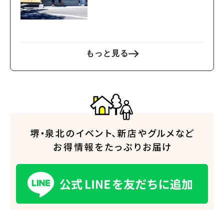
こう！
もっと見る