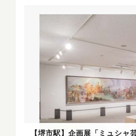
【堺市駅】企画展「ミュシャ