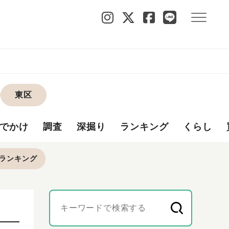
東区
でかけ
調査
深掘り
ランキング
くらし
ランキング