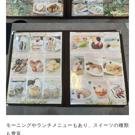
モーニングやランチメニューもあり、スイーツの種類
も豊富。