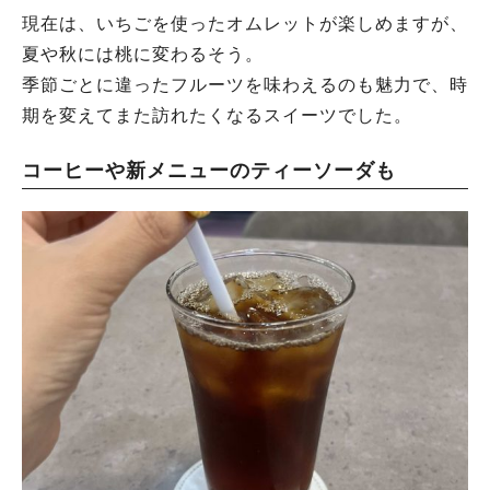
現在は、いちごを使ったオムレットが楽しめますが、
夏や秋には桃に変わるそう。
季節ごとに違ったフルーツを味わえるのも魅力で、時
期を変えてまた訪れたくなるスイーツでした。
コーヒーや新メニューのティーソーダも