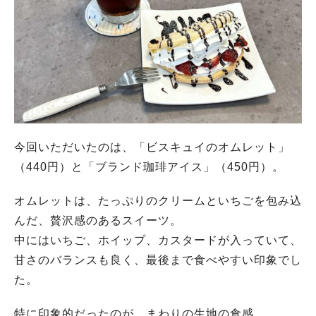
今回いただいたのは、「ビスキュイのオムレット」
（440円）と「ブランド珈琲アイス」（450円）。
オムレットは、たっぷりのクリームといちごを包み込
んだ、贅沢感のあるスイーツ。
中にはいちご、ホイップ、カスタードが入っていて、
甘さのバランスも良く、最後まで食べやすい印象でし
た。
特に印象的だったのが、まわりの生地の食感。