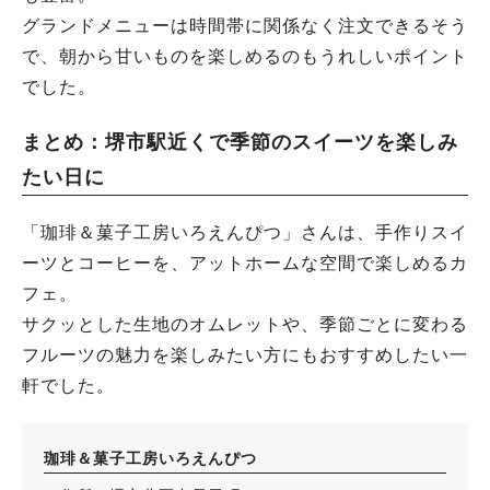
グランドメニューは時間帯に関係なく注文できるそう
で、朝から甘いものを楽しめるのもうれしいポイント
でした。
まとめ：堺市駅近くで季節のスイーツを楽しみ
たい日に
「珈琲＆菓子工房いろえんぴつ」さんは、手作りスイ
ーツとコーヒーを、アットホームな空間で楽しめるカ
フェ。
サクッとした生地のオムレットや、季節ごとに変わる
フルーツの魅力を楽しみたい方にもおすすめしたい一
軒でした。
珈琲＆菓子工房いろえんぴつ