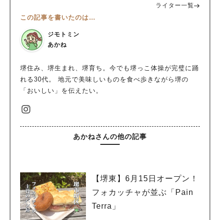
ライター一覧
この記事を書いたのは…
ジモトミン
あかね
堺住み、堺生まれ、堺育ち。今でも堺っこ体操が完璧に踊
れる30代。 地元で美味しいものを食べ歩きながら堺の
「おいしい」を伝えたい。
あかねさんの他の記事
【堺東】6月15日オープン！
フォカッチャが並ぶ「Pain
Terra」