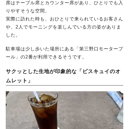
席はテーブル席とカウンター席があり、ひとりでも入
りやすそうな空間。
実際に訪れた時も、おひとりで来られているお客さん
や、2人でモーニングを楽しんでいる方の姿がありま
した。
駐車場は少し歩いた場所にある「第三野口モータープ
ール」の2番が利用できるそうです。
サクッとした生地が印象的な「ビスキュイのオ
ムレット」