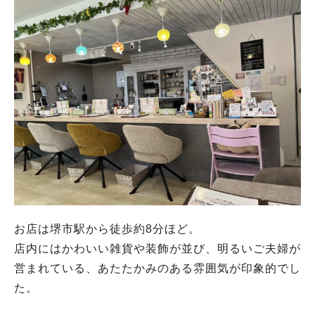
お店は堺市駅から徒歩約8分ほど。
店内にはかわいい雑貨や装飾が並び、明るいご夫婦が
営まれている、あたたかみのある雰囲気が印象的でし
た。