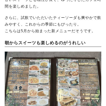
間を楽しめました。
さらに、試飲でいただいたティーソーダも爽やかで飲
みやすく、これからの季節にもぴったり。
こちらは5月から始まった新メニューだそうです。
朝からスイーツも楽しめるのがうれしい