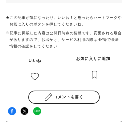
★この記事が気になったり、いいね！と思ったらハートマークや
お気に入りのボタンを押してくださいね。
※記事に掲載した内容は公開日時点の情報です。変更される場合
がありますので、お出かけ、サービス利用の際はHP等で最新
情報の確認をしてください
お気に入りに追加
いいね
コメントを書く