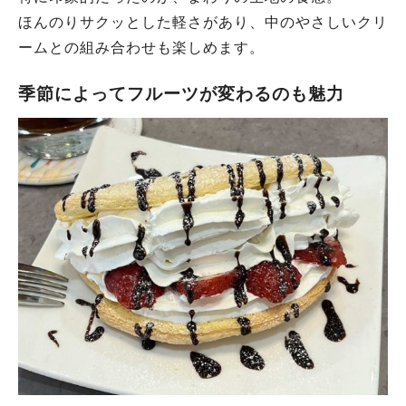
ほんのりサクッとした軽さがあり、中のやさしいクリ
ームとの組み合わせも楽しめます。
季節によってフルーツが変わるのも魅力