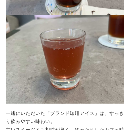
一緒にいただいた「ブランド珈琲アイス」は、すっき
り飲みやすい味わい。
甘いスイーツとも相性が良く、ゆったりしたカフェ時