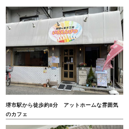
堺市駅から徒歩約8分 アットホームな雰囲気
のカフェ