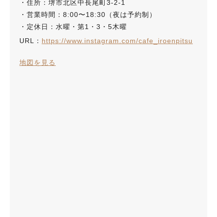
・住所：堺市北区中長尾町3-2-1
・営業時間：8:00〜18:30（夜は予約制）
・定休日：水曜・第1・3・5木曜
URL：
https://www.instagram.com/cafe_iroenpitsu
地図を見る