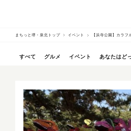
まちっと堺・泉北トップ
イベント
【浜寺公園】カラフ
すべて
グルメ
イベント
あなたはど