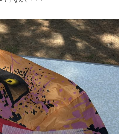
～！」なんて・・・