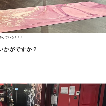
が待っている！！！
いかがですか？