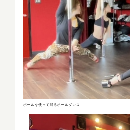
ポールを使って踊るポールダンス