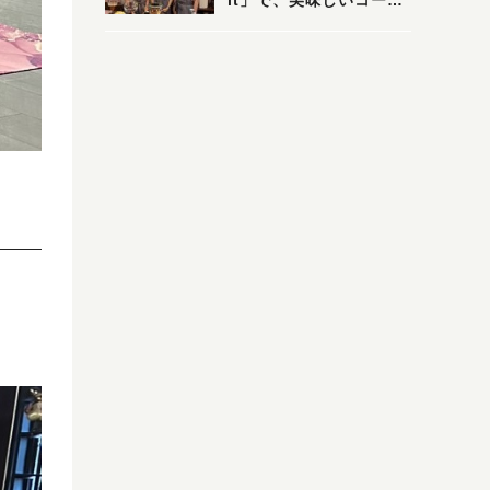
it」で、美味しいコーヒ
ーはいかがでしょうか？