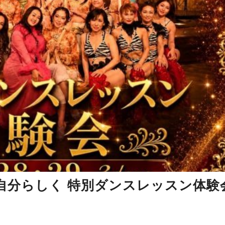
自分らしく 特別ダンスレッスン体験