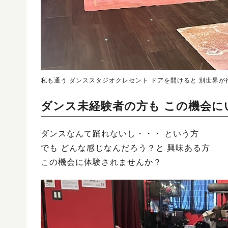
私も通う ダンススタジオクレセント ドアを開けると 別世界
ダンス未経験者の方も この機会に
ダンスなんて踊れないし・・・ という方
でも どんな感じなんだろう？と 興味ある方
この機会に体験されませんか？