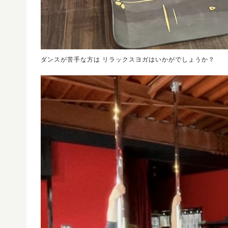
ダンスが苦手な方は リラックスヨガはいかがでしょうか？