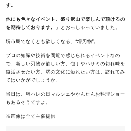
す。
他にも色々なイベント、盛り沢山で楽しんで頂けるの
を期待しております。
」とおっしゃっていました。
堺市民でなくとも欲しくなる、“堺刃物”。
プロの知識や技術を間近で感じられるイベントなの
で、新しい刃物が欲しい方、包丁やハサミの切れ味を
復活させたい方、堺の文化に触れたい方は、訪れてみ
てはいかがでしょうか。
当日は、堺ハレの日マルシェやかんたんお料理ショー
もあるそうですよ。
※画像は全て主催提供