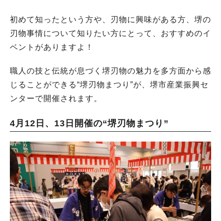
初めて知ったという方や、刃物に興味がある方、堺の
刃物事情について知りたい方にとって、おすすめのイ
ベントがありますよ！
職人の技と伝統が息づく堺刃物の魅力を多方面から感
じることができる“堺刃物まつり”が、堺市産業振興セ
ンターで開催されます。
4月12日、13日開催の“堺刃物まつり”