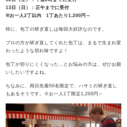
13日（日）：正午までに受付
※お一人2丁以内 1丁あたり1,200円～
特に、包丁の研ぎ直しは毎回大好評なのです。
プロの方が研ぎ直してくれた包丁は、まるで生まれ変
わったような切れ味ですよ！
包丁が切りにくくなった…とお悩みの方は、ぜひお願
いしたいですよね。
ちなみに、両日先着50名限定で、ハサミの研ぎ直し
もあるそうです。※お一人1丁限定1,200円～