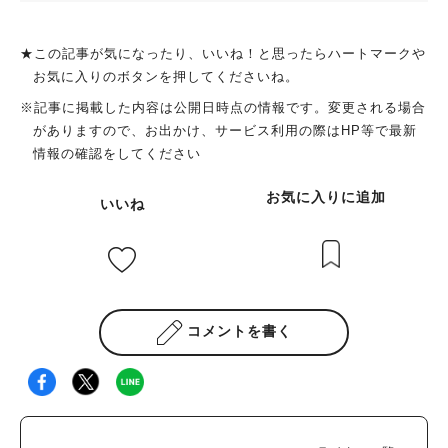
★この記事が気になったり、いいね！と思ったらハートマークや
お気に入りのボタンを押してくださいね。
※記事に掲載した内容は公開日時点の情報です。変更される場合
がありますので、お出かけ、サービス利用の際はHP等で最新
情報の確認をしてください
お気に入りに追加
いいね
コメントを書く