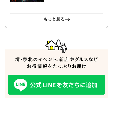
う
もっと見る