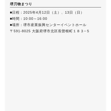
堺刃物まつり
■日程：2025年4月12日（土）、13日（日）
■時間：10:00～16:00
■場所：堺市産業振興センターイベントホール
〒591-8025 大阪府堺市北区長曽根町１８３−５