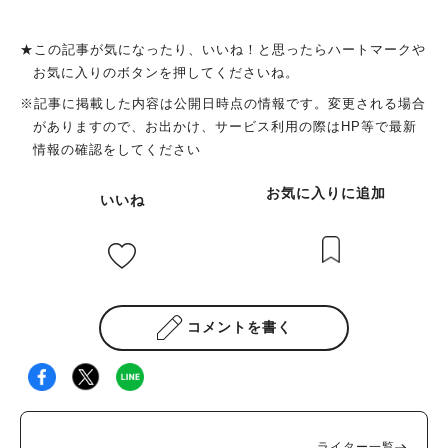
★この記事が気になったり、いいね！と思ったらハートマークや
お気に入りのボタンを押してくださいね。
※記事に掲載した内容は公開日時点の情報です。変更される場合
がありますので、お出かけ、サービス利用の際はHP等で最新
情報の確認をしてください
お気に入りに追加
いいね
コメントを書く
ライター一覧