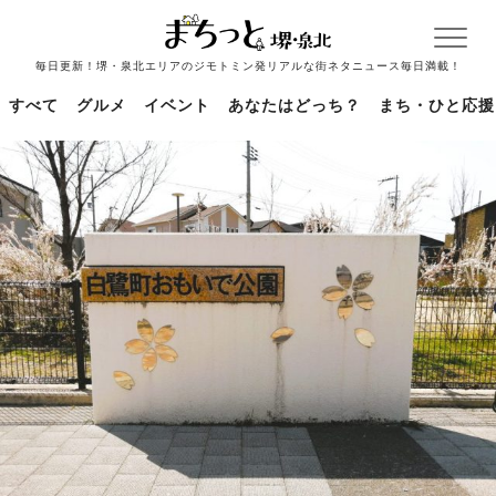
毎日更新！堺・泉北エリアのジモトミン発リアルな街ネタニュース毎日満載！
すべて
グルメ
イベント
あなたはどっち？
まち・ひと応援