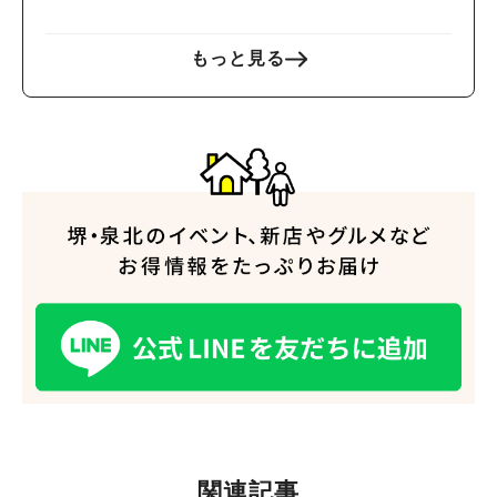
もっと見る
関連記事