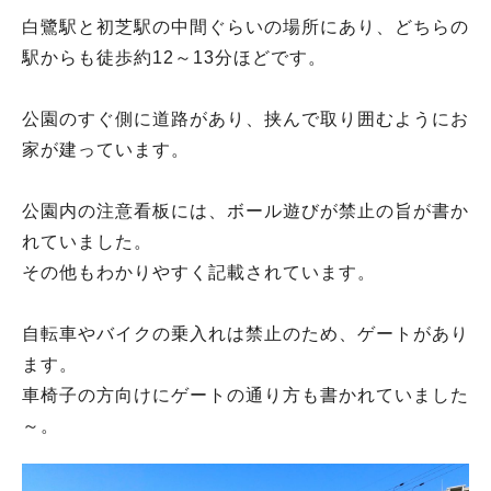
白鷺駅と初芝駅の中間ぐらいの場所にあり、どちらの
駅からも徒歩約12～13分ほどです。
公園のすぐ側に道路があり、挟んで取り囲むようにお
家が建っています。
公園内の注意看板には、ボール遊びが禁止の旨が書か
れていました。
その他もわかりやすく記載されています。
自転車やバイクの乗入れは禁止のため、ゲートがあり
ます。
車椅子の方向けにゲートの通り方も書かれていました
～。