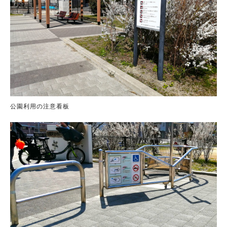
公園利用の注意看板