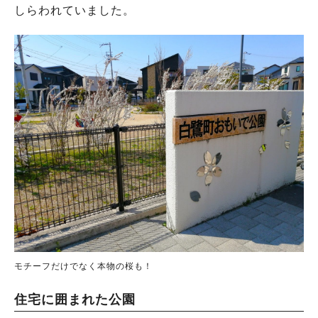
しらわれていました。
モチーフだけでなく本物の桜も！
住宅に囲まれた公園