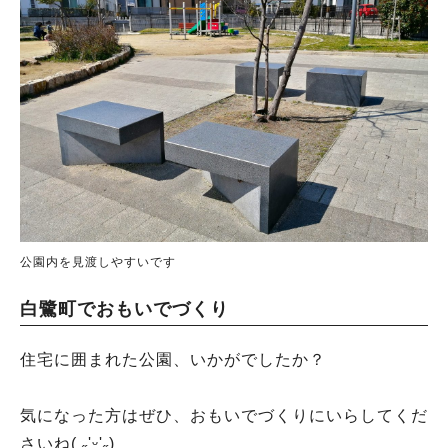
公園内を見渡しやすいです
白鷺町でおもいでづくり
住宅に囲まれた公園、いかがでしたか？
気になった方はぜひ、おもいでづくりにいらしてくだ
さいね( ˶'ᵕ'˶)