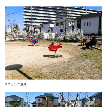
スプリング遊具