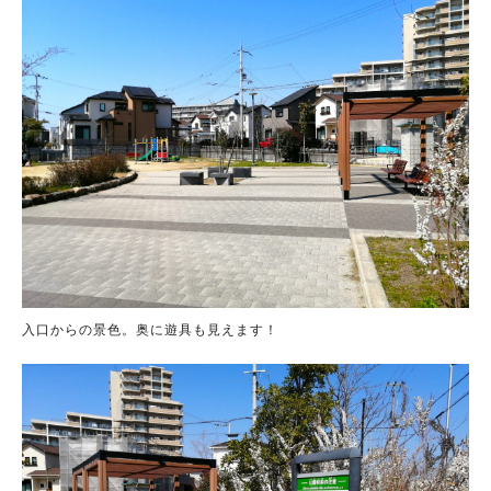
入口からの景色。奥に遊具も見えます！