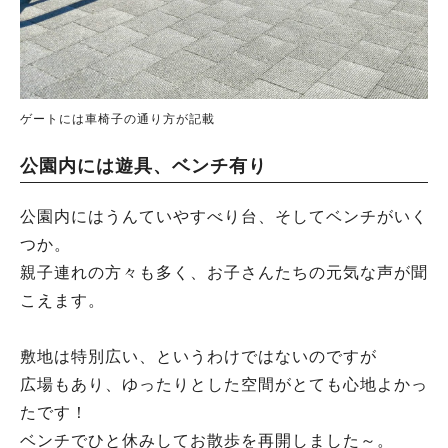
ゲートには車椅子の通り方が記載
公園内には遊具、ベンチ有り
公園内にはうんていやすべり台、そしてベンチがいく
つか。
親子連れの方々も多く、お子さんたちの元気な声が聞
こえます。
敷地は特別広い、というわけではないのですが
広場もあり、ゆったりとした空間がとても心地よかっ
たです！
ベンチでひと休みしてお散歩を再開しました～。