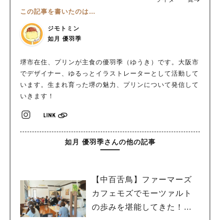
この記事を書いたのは…
ジモトミン
如月 優羽季
堺市在住、プリンが主食の優羽季（ゆうき）です。大阪市
でデザイナー、ゆるっとイラストレーターとして活動して
います。生まれ育った堺の魅力、プリンについて発信して
いきます！
如月 優羽季さんの他の記事
【中百舌鳥】ファーマーズ
カフェモズでモーツァルト
の歩みを堪能してきた！