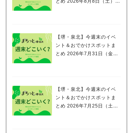
とめ 2026年8月8日（土）～
8月9日(日)編
【堺・泉北】今週末のイベ
ント＆おでかけスポットま
とめ 2026年7月31日（金）
～8月2日(日)編
【堺・泉北】今週末のイベ
ント＆おでかけスポットま
とめ 2026年7月25日（土）
～7月26日(日)編