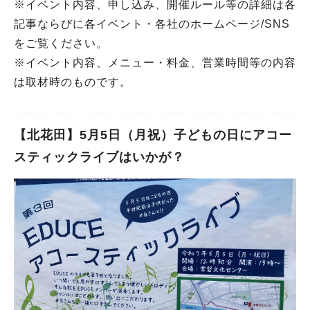
※イベント内容、申し込み、開催ルール等の詳細は各
記事ならびに各イベント・各社のホームページ/SNS
をご覧ください。
※イベント内容、メニュー・料金、営業時間等の内容
は取材時のものです。
【北花田】5月5日（月祝）子どもの日にアコー
スティックライブはいかが？