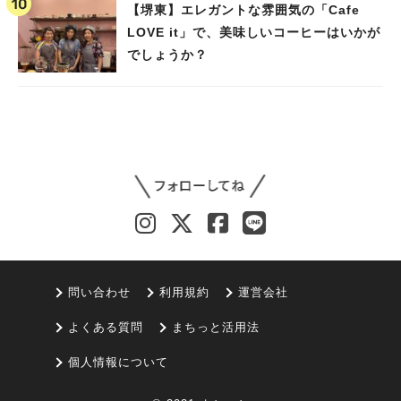
【堺東】エレガントな雰囲気の「Cafe
LOVE it」で、美味しいコーヒーはいかが
でしょうか？
問い合わせ
利用規約
運営会社
よくある質問
まちっと活用法
個人情報について