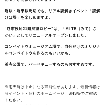
堺駅・堺東駅周辺でも、リアル謎解きイベント「謎解
けば堺」を楽しめますよ。
“堺市役所21階展望ロビー”は、「MI-TE（みて）さ
かい」としてリニューアルオープンしました。
コンペイトウミュージアム堺で、自分だけのオリジナ
ルコンペイトウを作るのもいいかも。
浜寺公園で、バーベキューするのもおすすめです。
※雨天時は中止になる可能性があります。最新情報は
各イベント・各社のホームページ、SNS等でご確認
ください。