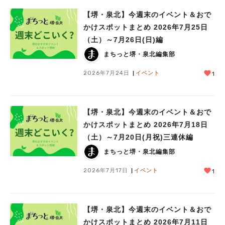
【堺・泉北】今週末のイベント＆おで
かけスポットまとめ 2026年7月25日
（土）～7月26日(日)編
まちっと堺・泉北編集部
2026年7月24日
イベント
1
【堺・泉北】今週末のイベント＆おで
かけスポットまとめ 2026年7月18日
（土）～7月20日(月祝)三連休編
まちっと堺・泉北編集部
2026年7月17日
イベント
1
【堺・泉北】今週末のイベント＆おで
かけスポットまとめ 2026年7月11日