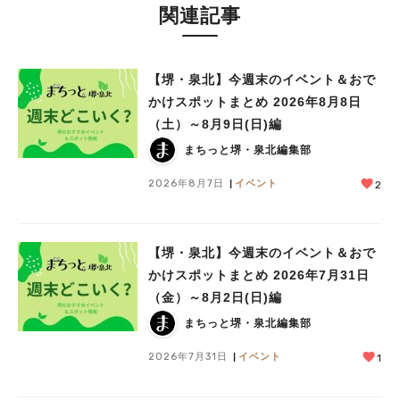
関連記事
【堺・泉北】今週末のイベント＆おで
かけスポットまとめ 2026年8月8日
（土）～8月9日(日)編
まちっと堺・泉北編集部
2026年8月7日
イベント
2
【堺・泉北】今週末のイベント＆おで
かけスポットまとめ 2026年7月31日
（金）～8月2日(日)編
まちっと堺・泉北編集部
2026年7月31日
イベント
1