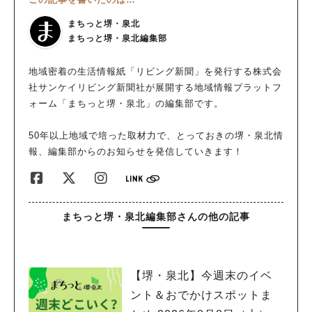
まちっと堺・泉北
まちっと堺・泉北編集部
地域密着の生活情報紙「リビング新聞」を発行する株式会
社サンケイリビング新聞社が展開する地域情報プラットフ
ォーム「まちっと堺・泉北」の編集部です。
50年以上地域で培った取材力で、とっておきの堺・泉北情
報、編集部からのお知らせを発信していきます！
まちっと堺・泉北編集部さんの他の記事
【堺・泉北】今週末のイベ
ント＆おでかけスポットま