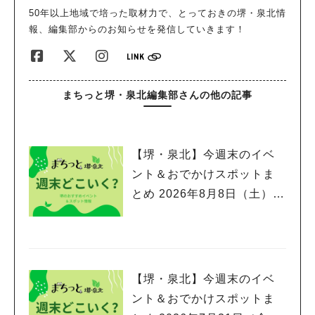
50年以上地域で培った取材力で、とっておきの堺・泉北情
報、編集部からのお知らせを発信していきます！
まちっと堺・泉北編集部さんの他の記事
【堺・泉北】今週末のイベ
ント＆おでかけスポットま
とめ 2026年8月8日（土）～
8月9日(日)編
【堺・泉北】今週末のイベ
ント＆おでかけスポットま