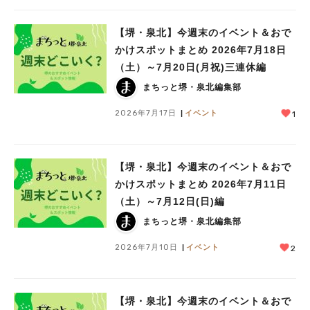
【堺・泉北】今週末のイベント＆おで
かけスポットまとめ 2026年7月18日
（土）～7月20日(月祝)三連休編
まちっと堺・泉北編集部
2026年7月17日
イベント
1
【堺・泉北】今週末のイベント＆おで
かけスポットまとめ 2026年7月11日
（土）～7月12日(日)編
まちっと堺・泉北編集部
2026年7月10日
イベント
2
【堺・泉北】今週末のイベント＆おで