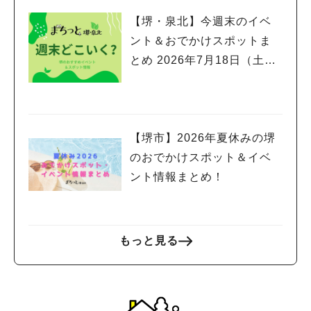
【堺・泉北】今週末のイベ
ント＆おでかけスポットま
とめ 2026年7月18日（土）
～7月20日(月祝)三連休編
【堺市】2026年夏休みの堺
のおでかけスポット＆イベ
ント情報まとめ！
もっと見る