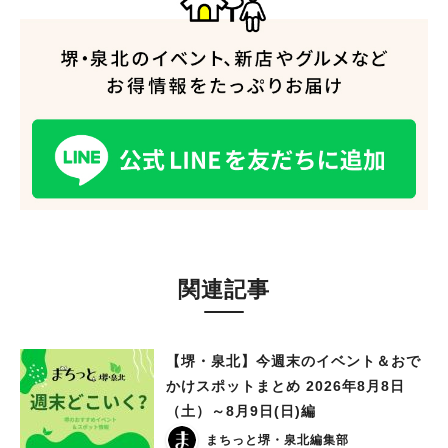
関連記事
【堺・泉北】今週末のイベント＆おで
かけスポットまとめ 2026年8月8日
（土）～8月9日(日)編
まちっと堺・泉北編集部