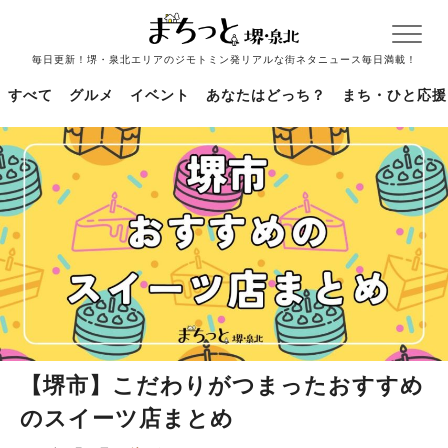
毎日更新！堺・泉北エリアのジモトミン発リアルな街ネタニュース毎日満載！
すべて
グルメ
イベント
あなたはどっち？
まち・ひと応援
【堺市】こだわりがつまったおすすめ
のスイーツ店まとめ