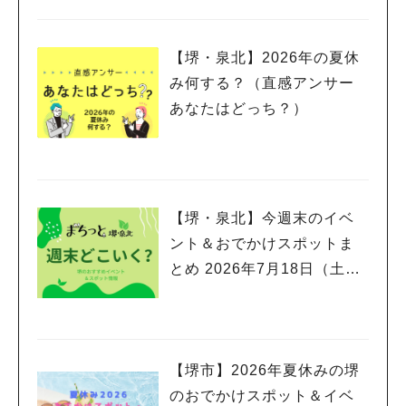
【堺・泉北】2026年の夏休
み何する？（直感アンサー
あなたはどっち？）
【堺・泉北】今週末のイベ
ント＆おでかけスポットま
とめ 2026年7月18日（土）
～7月20日(月祝)三連休編
【堺市】2026年夏休みの堺
のおでかけスポット＆イベ