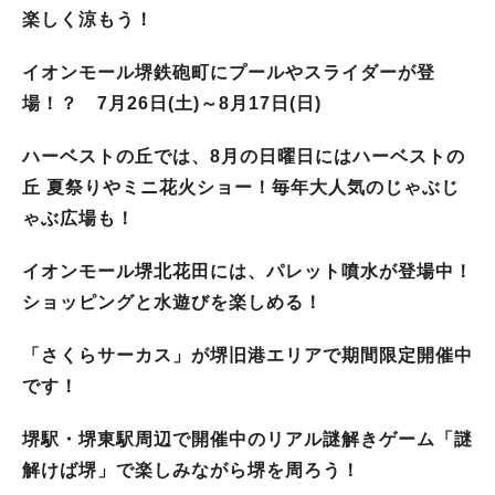
楽しく涼もう！
イオンモール堺鉄砲町にプールやスライダーが登
場！？ 7月26日(土)～8月17日(日)
ハーベストの丘では、8月の日曜日にはハーベストの
丘 夏祭りやミニ花火ショー！毎年大人気のじゃぶじ
ゃぶ広場も！
イオンモール堺北花田には、パレット噴水が登場中！
ショッピングと水遊びを楽しめる！
「さくらサーカス」が堺旧港エリアで期間限定開催中
です！
堺駅・堺東駅周辺で開催中のリアル謎解きゲーム「謎
解けば堺」で楽しみながら堺を周ろう！