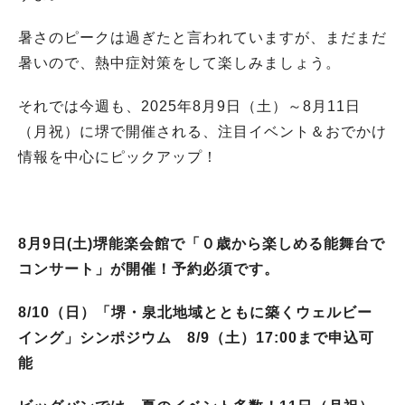
暑さのピークは過ぎたと言われていますが、まだまだ
暑いので、熱中症対策をして楽しみましょう。
それでは今週も、2025年8月9日（土）～8月11日
（月祝）に堺で開催される、注目イベント＆おでかけ
情報を中心にピックアップ！
8月9日(土)堺能楽会館で「０歳から楽しめる能舞台で
コンサート」が開催！予約必須です。
8/10（日）「堺・泉北地域とともに築くウェルビー
イング」シンポジウム 8/9（土）17:00まで申込可
能