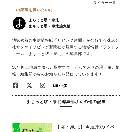
ライター一覧
この記事を書いたのは…
まちっと堺・泉北
まちっと堺・泉北編集部
地域密着の生活情報紙「リビング新聞」を発行する株式会
社サンケイリビング新聞社が展開する地域情報プラットフ
ォーム「まちっと堺・泉北」の編集部です。
50年以上地域で培った取材力で、とっておきの堺・泉北情
報、編集部からのお知らせを発信していきます！
まちっと堺・泉北編集部さんの他の記事
【堺・泉北】今週末のイベ