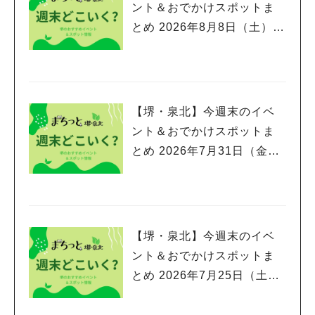
ント＆おでかけスポットま
とめ 2026年8月8日（土）～
8月9日(日)編
【堺・泉北】今週末のイベ
ント＆おでかけスポットま
とめ 2026年7月31日（金）
～8月2日(日)編
【堺・泉北】今週末のイベ
ント＆おでかけスポットま
とめ 2026年7月25日（土）
～7月26日(日)編