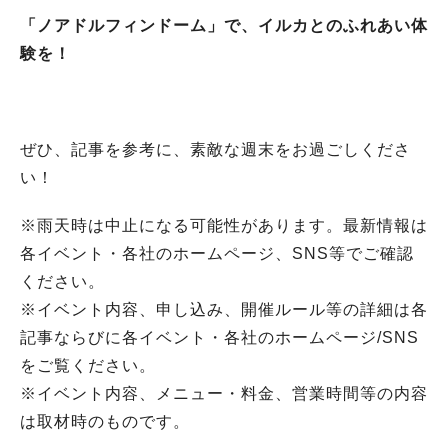
「ノアドルフィンドーム」で、イルカとのふれあい体
験を！
ぜひ、記事を参考に、素敵な週末をお過ごしくださ
い！
※雨天時は中止になる可能性があります。最新情報は
各イベント・各社のホームページ、SNS等でご確認
ください。
※イベント内容、申し込み、開催ルール等の詳細は各
記事ならびに各イベント・各社のホームページ/SNS
をご覧ください。
※イベント内容、メニュー・料金、営業時間等の内容
は取材時のものです。