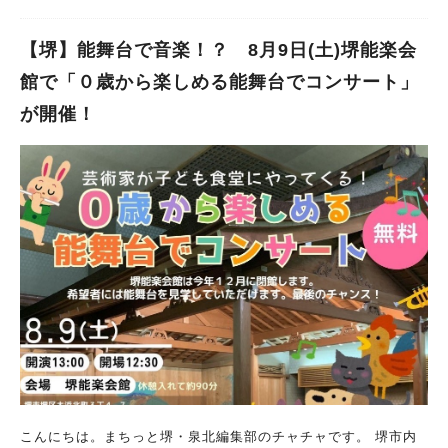
【堺】能舞台で音楽！？ 8月9日(土)堺能楽会
館で「０歳から楽しめる能舞台でコンサート」
が開催！
こんにちは。まちっと堺・泉北編集部のチャチャです。 堺市内