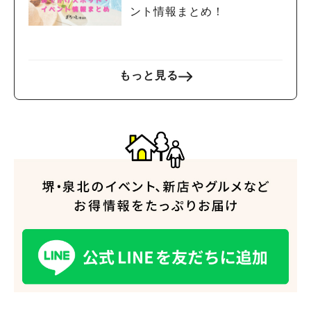
ント情報まとめ！
もっと見る