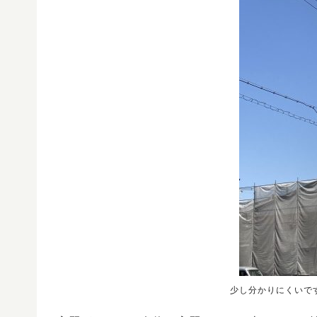
少し分かりにくいで