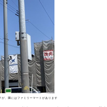
すが、隣にはファミリーマートがあります