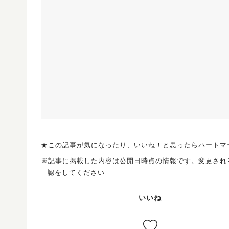
★この記事が気になったり、いいね！と思ったらハートマ
※記事に掲載した内容は公開日時点の情報です。変更され
認をしてください
いいね