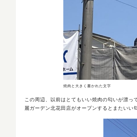
焼肉と大きく書かれた文字
この周辺、以前はとてもいい焼肉の匂いが漂っ
麗ガーデン北花田店がオープンするとまたいい