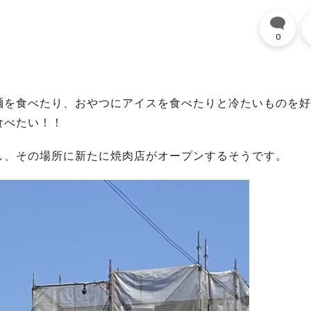
0
麺を食べたり、おやつにアイスを食べたりと冷たいものを好
食べたい！！
し、その場所に新たに焼肉店がオープンするそうです。