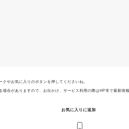
ークやお気に入りのボタンを押してくださいね。
る場合がありますので、お出かけ、サービス利用の際はHP等で最新情
お気に入りに追加