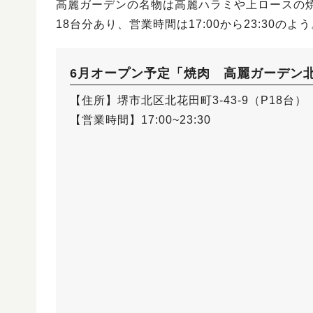
高麗ガーデンの名物は高麗ハラミや上ロースの
18台分あり、営業時間は17:00から23:30
6月オープン予定「焼肉 高麗ガーデン
【住所】堺市北区北花田町3-43-9（P18台）
【営業時間】17:00~23:30