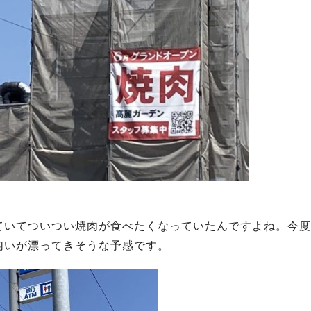
ていてついつい焼肉が食べたくなっていたんですよね。今度
匂いが漂ってきそうな予感です。