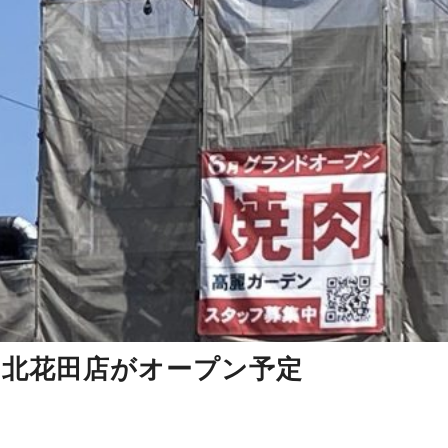
ン北花田店がオープン予定