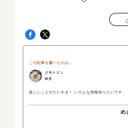
この記事を書いたのは…
ジモトミン
めき
楽しいことがだいすき！ いろんな情報知りたいです。
め