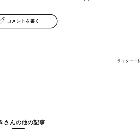
コメントを書く
ライター一
きさんの他の記事