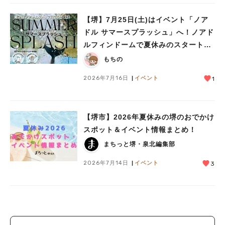
【堺】7月25日(土)はイベント「ノア
ドル サマースプラッシュ」へ！ノアド
ルフィンドームで夏休みのスタートを
楽しもう
もちの
2026年7月16日
イベント
1
【堺市】2026年夏休みの堺のおでかけ
スポット＆イベント情報まとめ！
まちっと堺・泉北編集部
2026年7月14日
イベント
3