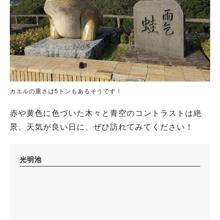
カエルの重さは5トンもあるそうです！
赤や黄色に色づいた木々と青空のコントラストは絶
景。天気が良い日に、ぜひ訪れてみてください！
光明池