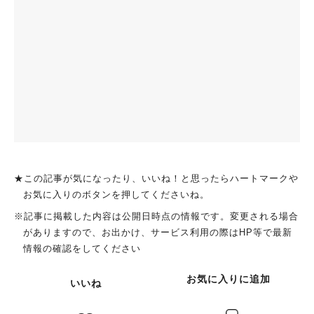
★この記事が気になったり、いいね！と思ったらハートマークや
お気に入りのボタンを押してくださいね。
※記事に掲載した内容は公開日時点の情報です。変更される場合
がありますので、お出かけ、サービス利用の際はHP等で最新
情報の確認をしてください
お気に入りに追加
いいね