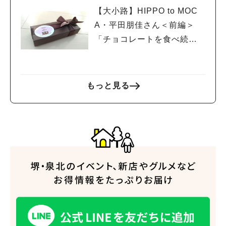
【大小路】HIPPO to MOC
A・平田朋佳さん＜前編＞
「チョコレートを食べ続け
たい」から生まれたお店
もっと見る