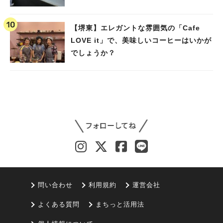
【堺東】エレガントな雰囲気の「Cafe
LOVE it」で、美味しいコーヒーはいかが
でしょうか？
問い合わせ
利用規約
運営会社
よくある質問
まちっと活用法