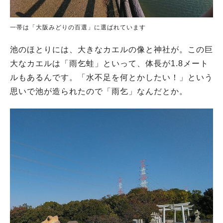
一帯は「大阪みどりの百選」に選ばれています
池のほとりには、大きなカエルの像と神社が。この巨
大なカエルは「雨乞蛙」といって、体長が1.8メート
ルもあるんです。「水不足を何とかしたい！」という
思いで池が造られたので「雨乞」なんだとか。