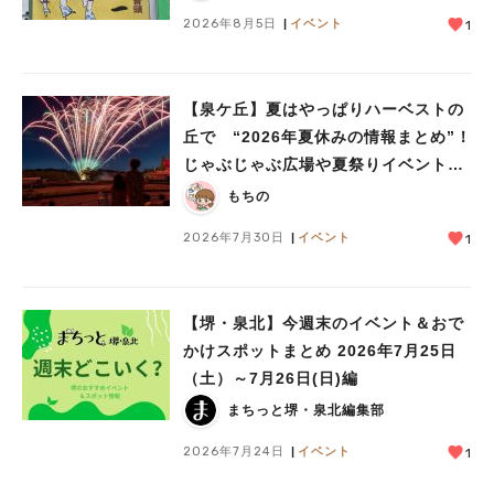
2026年8月5日
イベント
1
【泉ケ丘】夏はやっぱりハーベストの
丘で “2026年夏休みの情報まとめ”！
じゃぶじゃぶ広場や夏祭りイベントで
ミニ花火ショーも
もちの
2026年7月30日
イベント
1
【堺・泉北】今週末のイベント＆おで
かけスポットまとめ 2026年7月25日
（土）～7月26日(日)編
まちっと堺・泉北編集部
2026年7月24日
イベント
1