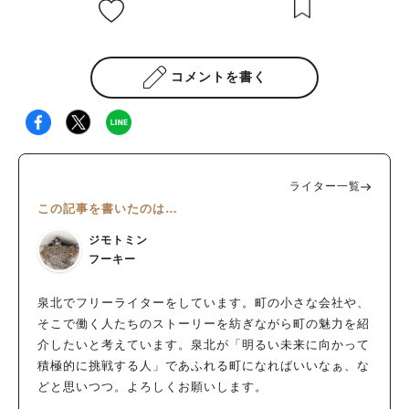
コメントを書く
ライター一覧
この記事を書いたのは…
ジモトミン
フーキー
泉北でフリーライターをしています。町の小さな会社や、
そこで働く人たちのストーリーを紡ぎながら町の魅力を紹
介したいと考えています。泉北が「明るい未来に向かって
積極的に挑戦する人」であふれる町になればいいなぁ、な
どと思いつつ。よろしくお願いします。