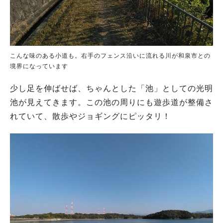
こんな味のある小道も。右手のフェンス沿いに流れる川が和泉市との
境界になっています
少し足を伸ばせば、ちゃんとした「池」としての光明
池が見えてきます。この池の周りにも遊歩道が整備さ
れていて、散歩やジョギングにピッタリ！