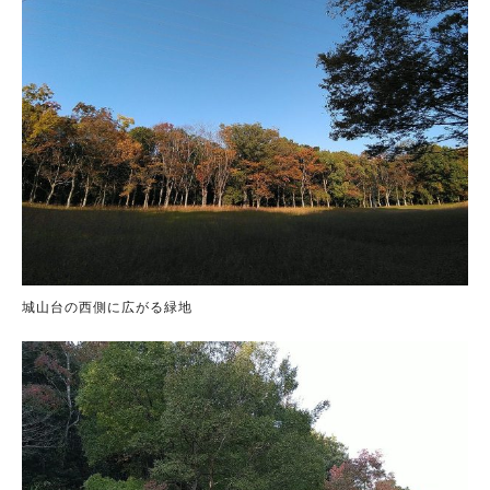
城山台の西側に広がる緑地