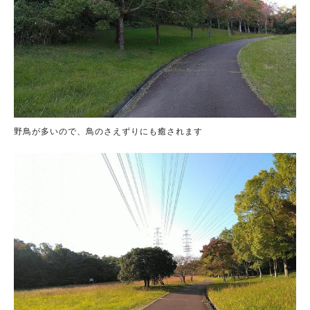
野鳥が多いので、鳥のさえずりにも癒されます