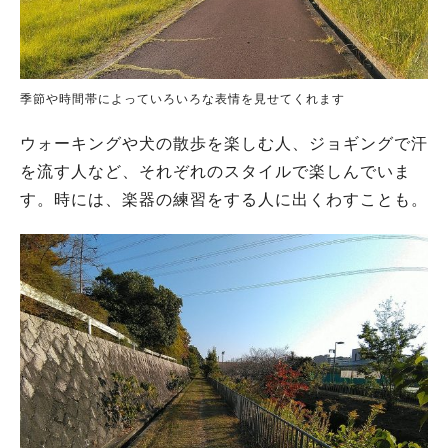
季節や時間帯によっていろいろな表情を見せてくれます
ウォーキングや犬の散歩を楽しむ人、ジョギングで汗
を流す人など、それぞれのスタイルで楽しんでいま
す。時には、楽器の練習をする人に出くわすことも。