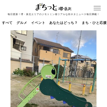
毎日更新！堺・泉北エリアのジモトミン発リアルな街ネタニュース毎日満載！
すべて
グルメ
イベント
あなたはどっち？
まち・ひと応援