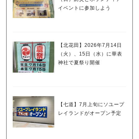
イベントに参加しよう
【北花田】2026年7月14日
（火）、15日（水）に華表
神社で夏祭り開催
【七道】7月上旬にソユープ
レイランドがオープン予定