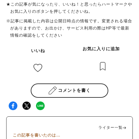
★この記事が気になったり、いいね！と思ったらハートマークや
お気に入りのボタンを押してくださいね。
※記事に掲載した内容は公開日時点の情報です。変更される場合
がありますので、お出かけ、サービス利用の際はHP等で最新
情報の確認をしてください
お気に入りに追加
いいね
コメントを書く
ライター一覧
この記事を書いたのは…