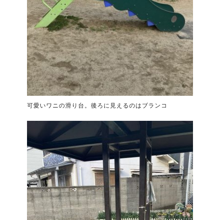
可愛いワニの滑り台。後ろに見えるのはブランコ