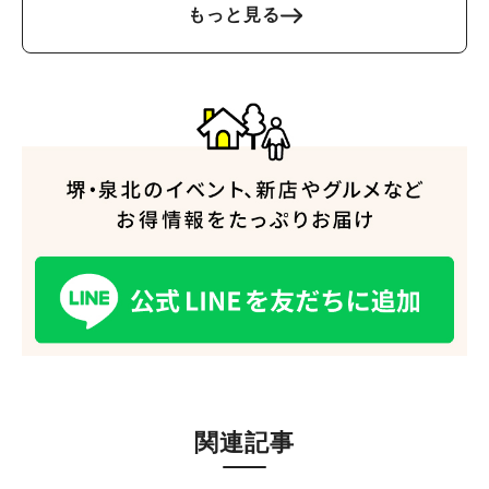
もっと見る
関連記事