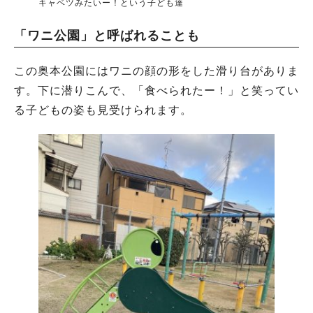
キャベツみたいー！という子ども達
「ワニ公園」と呼ばれることも
この奥本公園にはワニの顔の形をした滑り台がありま
す。下に潜りこんで、「食べられたー！」と笑ってい
る子どもの姿も見受けられます。