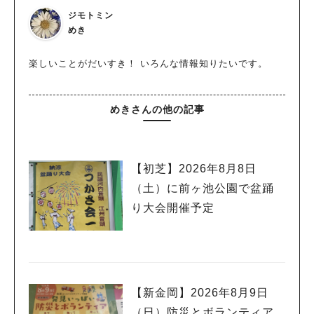
ジモトミン
めき
楽しいことがだいすき！ いろんな情報知りたいです。
めきさんの他の記事
【初芝】2026年8月8日
（土）に前ヶ池公園で盆踊
り大会開催予定
【新金岡】2026年8月9日
（日）防災とボランティア