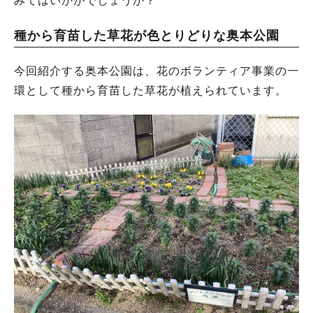
みてはいかがでしょうか？
種から育苗した草花が色とりどりな奥本公園
今回紹介する奥本公園は、花のボランティア事業の一
環として種から育苗した草花が植えられています。