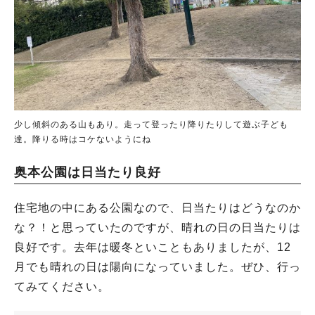
少し傾斜のある山もあり。走って登ったり降りたりして遊ぶ子ども
達。降りる時はコケないようにね
奥本公園は日当たり良好
住宅地の中にある公園なので、日当たりはどうなのか
な？！と思っていたのですが、晴れの日の日当たりは
良好です。去年は暖冬といこともありましたが、12
月でも晴れの日は陽向になっていました。ぜひ、行っ
てみてください。