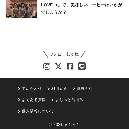
LOVE it」で、美味しいコーヒーはいかが
でしょうか？
問い合わせ
利用規約
運営会社
よくある質問
まちっと活用法
個人情報について
© 2021 まちっと