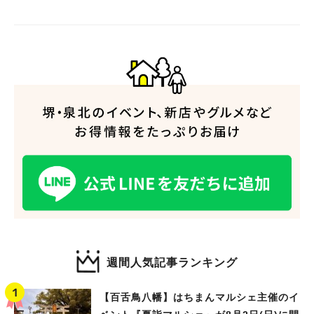
週間人気記事ランキング
【百舌鳥八幡】はちまんマルシェ主催のイ