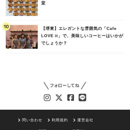
堂
【堺東】エレガントな雰囲気の「Cafe
LOVE it」で、美味しいコーヒーはいかが
でしょうか？
問い合わせ
利用規約
運営会社