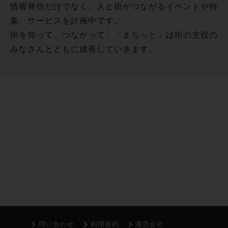
情報発信だけでなく、人と街がつながるイベントや特
集、サービスを計画中です。
街を知って、つながって、「まちっと」は街の主役の
みなさんとともに成長していきます。
問い合わせ
利用規約
運営会社