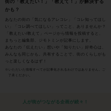
街の「教えたい！」「教えて！」が解決する
かも？
あなたの街の「気になるアレコレ」「コレ知ってほし
い」「コレ調べてほしい」ってこと、ありませんか？
「教えたい/教えて」ページから情報を投稿すると、
まちっと編集部、ジモトミンが記事にします。
あなたの「伝えたい」想いや「知りたい」好奇心は、
みんなも同じかも。共有することで、街のくらしがも
っと楽しくなるはず！
※いただいた情報すべてが記事化されるわけではありません。ご
了承ください。
人が街がつながる企画が続々！