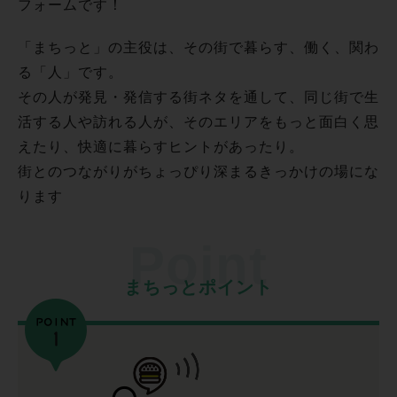
フォームです！
「まちっと」の主役は、その街で暮らす、働く、関わ
る「人」です。
その人が発見・発信する街ネタを通して、同じ街で生
活する人や訪れる人が、そのエリアをもっと面白く思
えたり、快適に暮らすヒントがあったり。
街とのつながりがちょっぴり深まるきっかけの場にな
ります
まちっとポイント