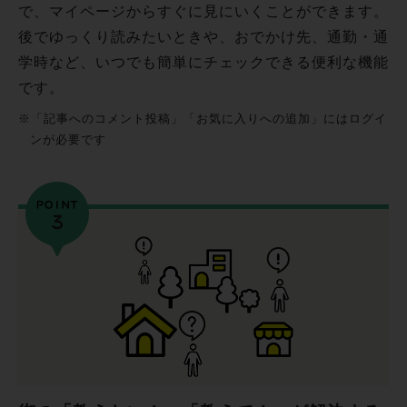
で、マイページからすぐに見にいくことができます。
後でゆっくり読みたいときや、おでかけ先、通勤・通
学時など、いつでも簡単にチェックできる便利な機能
です。
※「記事へのコメント投稿」「お気に入りへの追加」にはログイ
ンが必要です