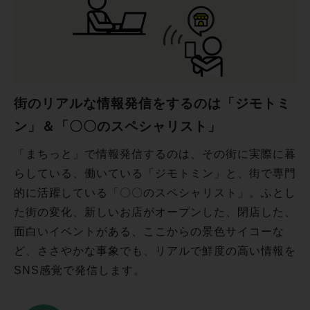
街のリアルな情報発信をするのは「ジモトミ
ン」＆「〇〇のスペシャリスト」
「まちっと」で情報発信するのは、その街に実際に暮
らしている、働いている「ジモトミン」と、街で専門
的に活躍している「〇〇のスペシャリスト」。ふとし
た街の変化、新しいお店がオープンした、閉店した、
面白いイベントがある、ここからの景色サイコーな
ど、ささやかな事象でも、リアルで鮮度の高い情報を
SNS感覚で発信します。