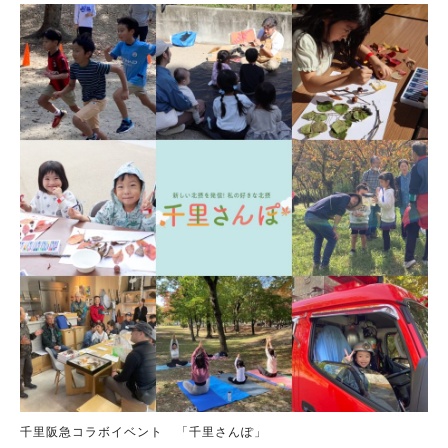
千里阪急コラボイベント 「千里さんぽ」