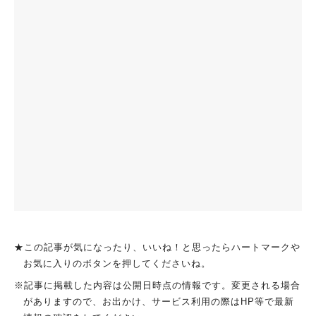
★この記事が気になったり、いいね！と思ったらハートマークや
お気に入りのボタンを押してくださいね。
※記事に掲載した内容は公開日時点の情報です。変更される場合
がありますので、お出かけ、サービス利用の際はHP等で最新