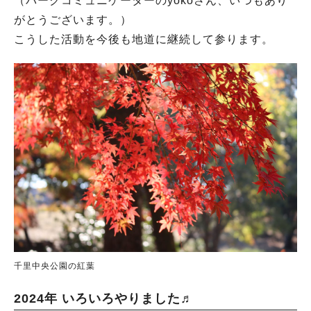
（パークコミュニケーターのyokoさん、いつもあり
がとうございます。）
こうした活動を今後も地道に継続して参ります。
千里中央公園の紅葉
2024年 いろいろやりました♬