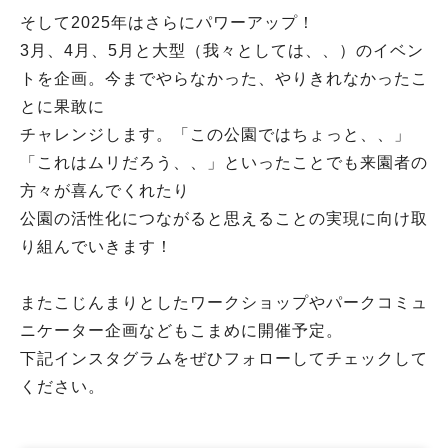
そして2025年はさらにパワーアップ！
3月、4月、5月と大型（我々としては、、）のイベン
トを企画。今までやらなかった、やりきれなかったこ
とに果敢に
チャレンジします。「この公園ではちょっと、、」
「これはムリだろう、、」といったことでも来園者の
方々が喜んでくれたり
公園の活性化につながると思えることの実現に向け取
り組んでいきます！
またこじんまりとしたワークショップやパークコミュ
ニケーター企画などもこまめに開催予定。
下記インスタグラムをぜひフォローしてチェックして
ください。