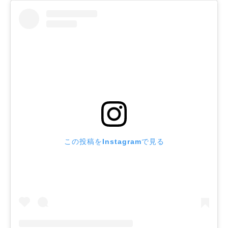
この投稿をInstagramで見る