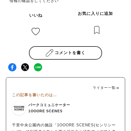
情報の確認をしてください
お気に入りに追加
いいね
コメントを書く
ライター一覧
この記事を書いたのは…
パークコミュニケーター
1OOORE SCENES
千里中央公園内の施設「1OOORE SCENES(センリシー