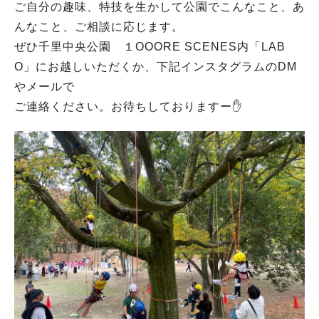
ご自分の趣味、特技を生かして公園でこんなこと、あ
んなこと、ご相談に応じます。
ぜひ千里中央公園 １OOORE SCENES内「LAB
O」にお越しいただくか、下記インスタグラムのDM
やメールで
ご連絡ください。お待ちしておりますー✋