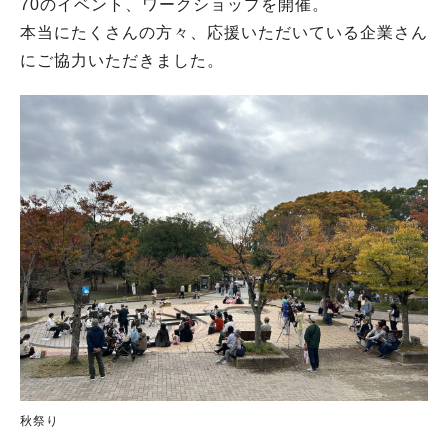
70のイベント、ワークショップを開催。
本当にたくさんの方々、応援いただいている企業さん
にご協力いただきました。
秋祭り