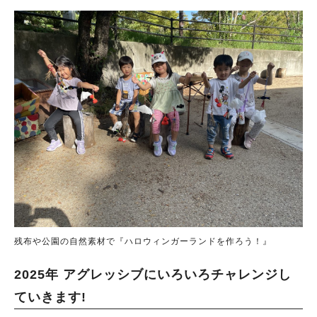
残布や公園の自然素材で『ハロウィンガーランドを作ろう！』
2025年 アグレッシブにいろいろチャレンジし
ていきます!