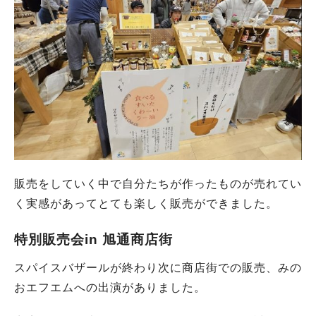
販売をしていく中で自分たちが作ったものが売れてい
く実感があってとても楽しく販売ができました。
特別販売会in 旭通商店街
スパイスバザールが終わり次に商店街での販売、みの
おエフエムへの出演がありました。