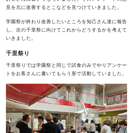
見を元に改善するとこなどを見つけていきました。
学園祭が終わり改善したいところを知己さん達に報告
し、次の千里祭に向けてこれからどうするかを考えて
いきました。
千里祭り
千里祭りでは学園祭と同じで試食のみでやりアンケー
トをお客さんに書いてもらう形で活動していました。