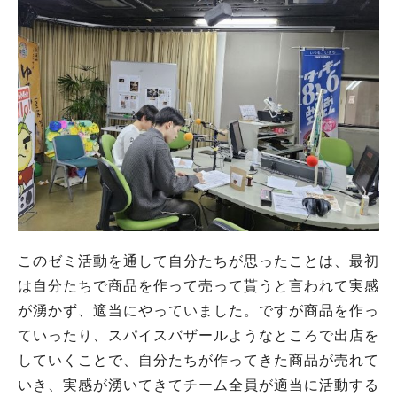
このゼミ活動を通して自分たちが思ったことは、最初
は自分たちで商品を作って売って貰うと言われて実感
が湧かず、適当にやっていました。ですが商品を作っ
ていったり、スパイスバザールようなところで出店を
していくことで、自分たちが作ってきた商品が売れて
いき、実感が湧いてきてチーム全員が適当に活動する