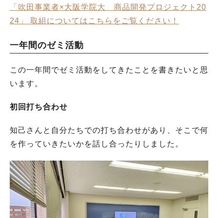
「吹田事業者×大阪学院大 商品開発プロジェクト20
24」 取組についてはこちらをご覧ください！
一年間のゼミ活動
この一年間でゼミ活動をしてきたことを書きたいと思
います。
初回打ち合わせ
知己さんと自分たちでの打ち合わせがあり、そこで何
を作っていきたいかを話し合ったりしました。