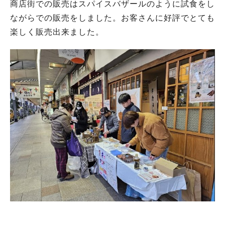
商店街での販売はスパイスバザールのように試食をし
ながらでの販売をしました。お客さんに好評でとても
楽しく販売出来ました。