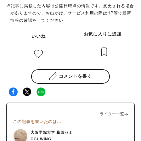
※記事に掲載した内容は公開日時点の情報です。変更される場合
がありますので、お出かけ、サービス利用の際はHP等で最新
情報の確認をしてください
お気に入りに追加
いいね
コメントを書く
ライター一覧
この記事を書いたのは…
大阪学院大学 葛西ゼミ
OGUWING