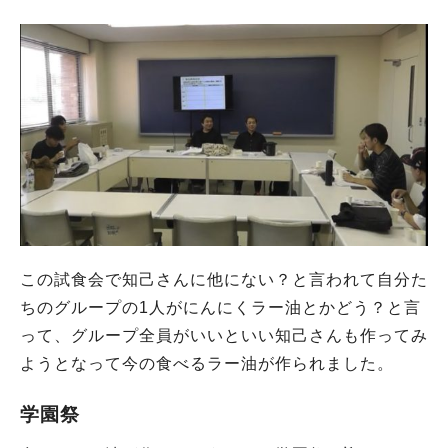
この試食会で知己さんに他にない？と言われて自分た
ちのグループの1人がにんにくラー油とかどう？と言
って、グループ全員がいいといい知己さんも作ってみ
ようとなって今の食べるラー油が作られました。
学園祭