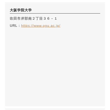
大阪学院大学
吹田市岸部南２丁目３６－１
URL：
https://www.ogu.ac.jp/