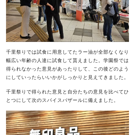
千里祭りでは試食に用意してたラー油が全部なくなり
幅広い年齢の人達に試食して貰えました。学園祭では
得られなかった意見があったりして、この後どのよう
にしていったらいいかがしっかりと見えてきました。
千里祭りで得られた意見と自分たちの意見を比べてひ
とつにして次のスパイスバザールに備えました。