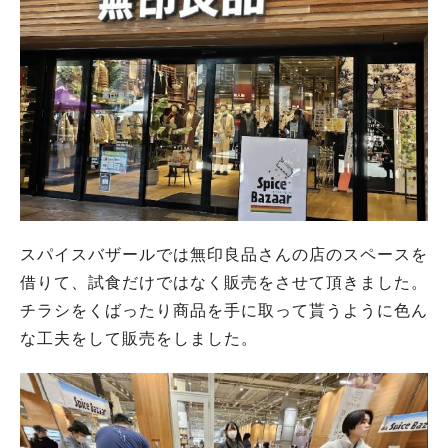
スパイスバザールでは無印良品さんの店のスペースを
借りて、試食だけではなく販売をさせて頂きました。
チラシをくばったり商品を手に取って貰うように色ん
な工夫をして販売をしました。