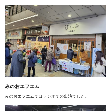
みのおエフエム
みのおエフエムではラジオでの出演でした。