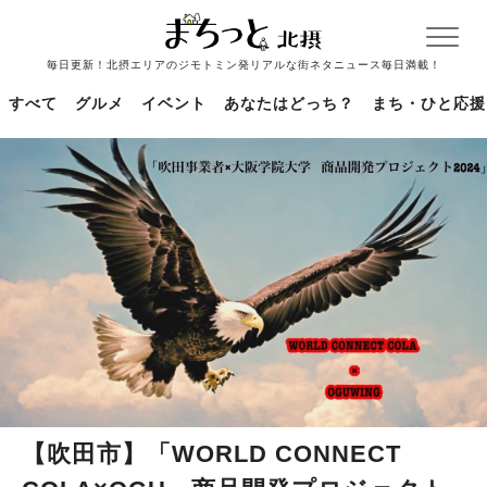
毎日更新！北摂エリアのジモトミン発リアルな街ネタニュース毎日満載！
すべて
グルメ
イベント
あなたはどっち？
まち・ひと応援
【吹田市】「WORLD CONNECT