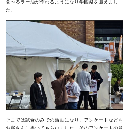
食べるラー油が作れるようになり学園祭を迎えまし
た。
そこでは試食のみでの活動になり、アンケートなどを
お客さんに書いてもらいました。そのアンケートの意