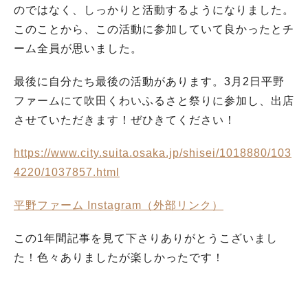
のではなく、しっかりと活動するようになりました。
このことから、この活動に参加していて良かったとチ
ーム全員が思いました。
最後に自分たち最後の活動があります。3月2日平野
ファームにて吹田くわいふるさと祭りに参加し、出店
させていただきます！ぜひきてください！
https://www.city.suita.osaka.jp/shisei/1018880/103
4220/1037857.html
平野ファーム Instagram
（外部リンク）
この1年間記事を見て下さりありがとうこざいまし
た！色々ありましたが楽しかったです！