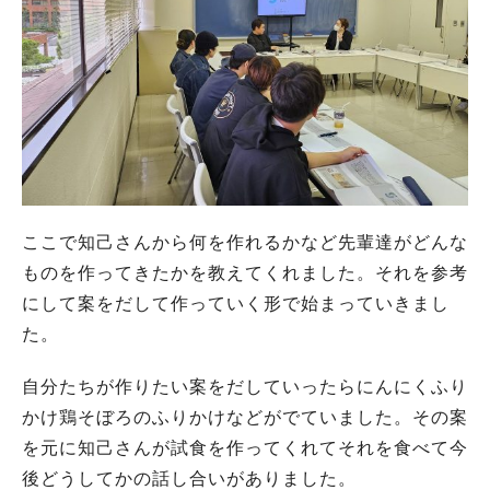
ここで知己さんから何を作れるかなど先輩達がどんな
ものを作ってきたかを教えてくれました。それを参考
にして案をだして作っていく形で始まっていきまし
た。
自分たちが作りたい案をだしていったらにんにくふり
かけ鶏そぼろのふりかけなどがでていました。その案
を元に知己さんが試食を作ってくれてそれを食べて今
後どうしてかの話し合いがありました。