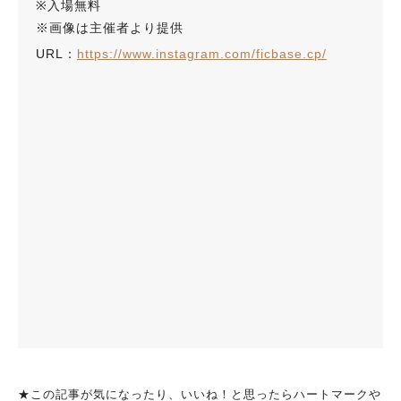
※入場無料
※画像は主催者より提供
URL：
https://www.instagram.com/ficbase.cp/
★この記事が気になったり、いいね！と思ったらハートマークや