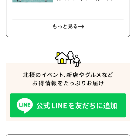
ばなか落語会」が開催！
もっと見る