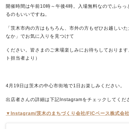
開催時間は午前10時～午後4時。入場無料なのでふらっ
るのもいいですね。
「茨木市内の方はもちろん、市外の方もぜひお越しいた
なか」でお気に入りを見つけて
ください。皆さまのご来場楽しみにお待ちしております
ト担当者より）
4月19日は茨木の中心市街地で1日お楽しみください。
出店者さんの詳細は下記Instagramをチェックしてくだ
▼Instagram/茨木のまちづくり会社/FICベース株式会