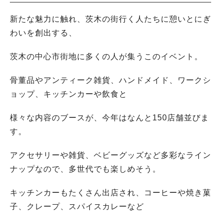
新たな魅力に触れ、茨木の街行く人たちに憩いとにぎ
わいを創出する、
茨木の中心市街地に多くの人が集うこのイベント。
骨董品やアンティーク雑貨、ハンドメイド、ワークシ
ョップ、キッチンカーや飲食と
様々な内容のブースが、今年はなんと150店舗並びま
す。
アクセサリーや雑貨、ベビーグッズなど多彩なライン
ナップなので、多世代でも楽しめそう。
キッチンカーもたくさん出店され、コーヒーや焼き菓
子、クレープ、スパイスカレーなど