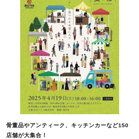
骨董品やアンティーク、キッチンカーなど150
店舗が大集合！