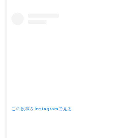
この投稿をInstagramで見る