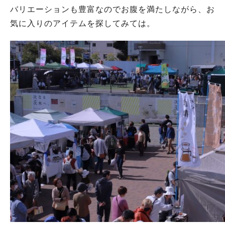
バリエーションも豊富なのでお腹を満たしながら、お
気に入りのアイテムを探してみては。