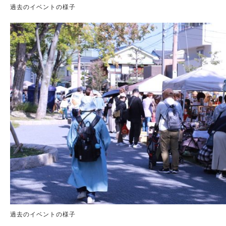
過去のイベントの様子
過去のイベントの様子