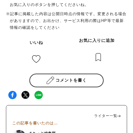
お気に入りのボタンを押してくださいね。
※記事に掲載した内容は公開日時点の情報です。変更される場合
がありますので、お出かけ、サービス利用の際はHP等で最新
情報の確認をしてください
お気に入りに追加
いいね
コメントを書く
ライター一覧
この記事を書いたのは…