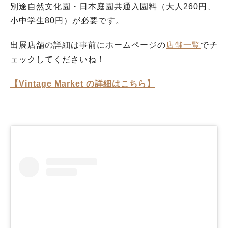
別途自然文化園・日本庭園共通入園料（大人260円、
小中学生80円）が必要です。
出展店舗の詳細は事前にホームページの
店舗一覧
でチ
ェックしてくださいね！
【Vintage Market の詳細はこちら】