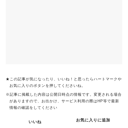
★この記事が気になったり、いいね！と思ったらハートマークや
お気に入りのボタンを押してくださいね。
※記事に掲載した内容は公開日時点の情報です。変更される場合
がありますので、お出かけ、サービス利用の際はHP等で最新
情報の確認をしてください
お気に入りに追加
いいね