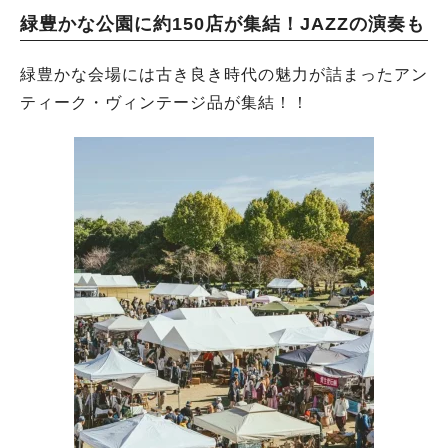
緑豊かな公園に約150店が集結！JAZZの演奏も
緑豊かな会場には古き良き時代の魅力が詰まったアン
ティーク・ヴィンテージ品が集結！！