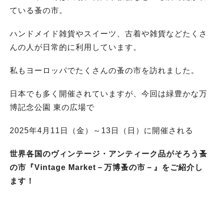
ている蚤の市。
ハンドメイド雑貨やスイーツ、古着や雑貨などたくさ
んの人が日常的に利用しています。
私もヨーロッパでたくさんの蚤の市を訪れました。
日本でも多く開催されていますが、今回は緑豊かな万
博記念公園 東の広場で
2025年4月11日（金）～13日（日）に開催される
世界各国のヴィンテージ・アンティーク品がそろう蚤
の市『Vintage Market－万博蚤の市－』をご紹介し
ます！