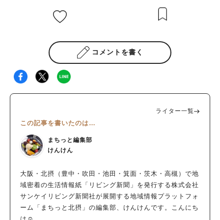
コメントを書く
ライター一覧
この記事を書いたのは…
まちっと編集部
けんけん
大阪・北摂（豊中・吹田・池田・箕面・茨木・高槻）で地
域密着の生活情報紙「リビング新聞」を発行する株式会社
サンケイリビング新聞社が展開する地域情報プラットフォ
ーム「まちっと北摂」の編集部、けんけんです。こんにち
は☺