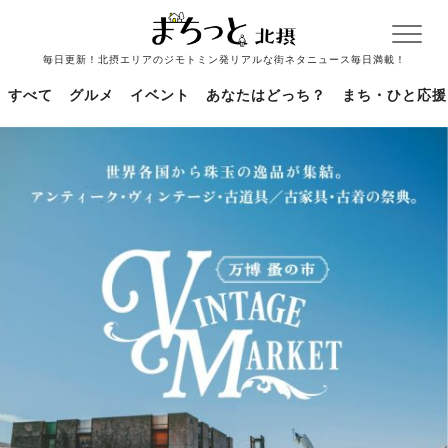
毎日更新！北摂エリアのジモトミン発リアルな街ネタニュース毎日満載！
すべて
グルメ
イベント
あなたはどっち？
まち・ひと応援