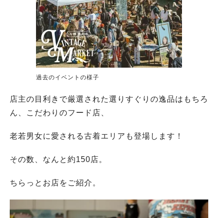
過去のイベントの様子
店主の目利きで厳選された選りすぐりの逸品はもちろ
ん、こだわりのフード店、
老若男女に愛される古着エリアも登場します！
その数、なんと約150店。
ちらっとお店をご紹介。