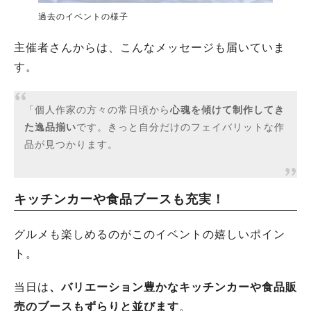
過去のイベントの様子
主催者さんからは、こんなメッセージも届いていま
す。
「個人作家の方々の常日頃から
心魂を傾けて制作してき
た逸品揃い
です。きっと自分だけのフェイバリットな作
品が見つかります。
キッチンカーや食品ブースも充実！
グルメも楽しめるのがこのイベントの嬉しいポイン
ト。
当日は
、バリエーション豊かなキッチンカーや食品販
売のブースもずらりと並びます
。