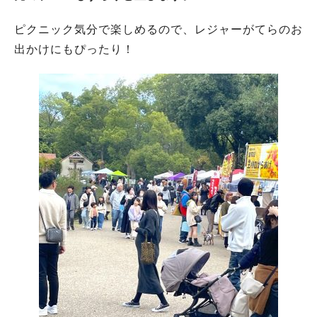
ピクニック気分で楽しめるので、レジャーがてらのお
出かけにもぴったり！