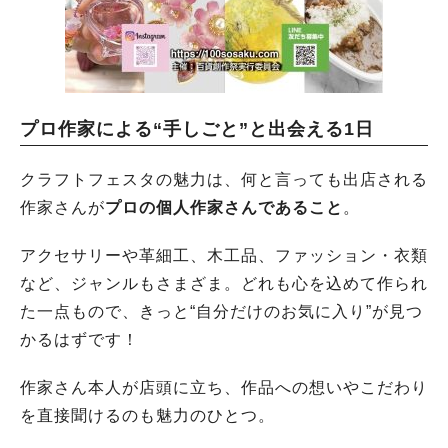
プロ作家による“手しごと”と出会える1日
クラフトフェスタの魅力は、何と言っても出店される
作家さんが
プロの個人作家さんであること
。
アクセサリーや革細工、木工品、ファッション・衣類
など、ジャンルもさまざま。どれも心を込めて作られ
た一点もので、きっと“自分だけのお気に入り”が見つ
かるはずです！
作家さん本人が店頭に立ち、作品への想いやこだわり
を直接聞けるのも魅力のひとつ。