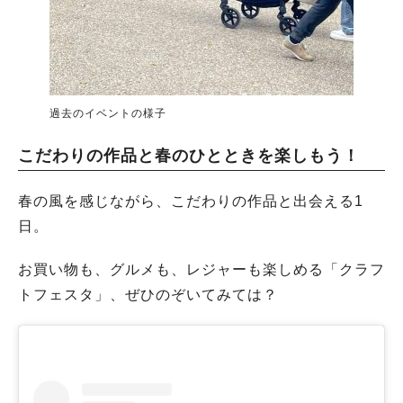
過去のイベントの様子
こだわりの作品と春のひとときを楽しもう！
春の風を感じながら、こだわりの作品と出会える1
日。
お買い物も、グルメも、レジャーも楽しめる「クラフ
トフェスタ」、ぜひのぞいてみては？