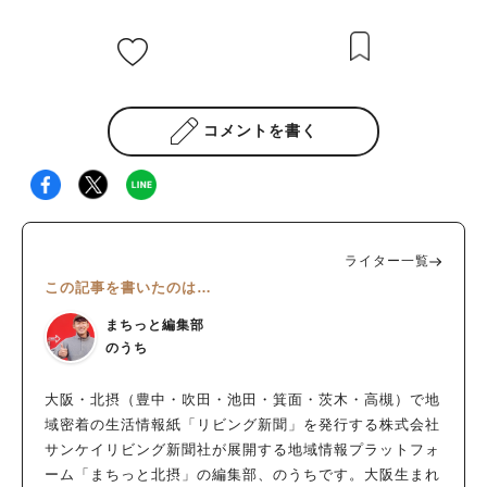
コメントを書く
ライター一覧
この記事を書いたのは…
まちっと編集部
のうち
大阪・北摂（豊中・吹田・池田・箕面・茨木・高槻）で地
域密着の生活情報紙「リビング新聞」を発行する株式会社
サンケイリビング新聞社が展開する地域情報プラットフォ
ーム「まちっと北摂」の編集部、のうちです。大阪生まれ