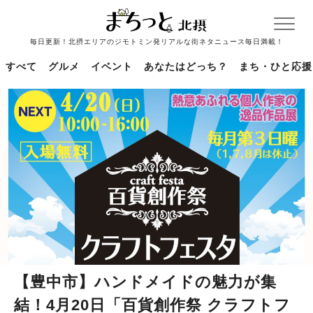
毎日更新！北摂エリアのジモトミン発リアルな街ネタニュース毎日満載！
すべて
グルメ
イベント
あなたはどっち？
まち・ひと応援
【豊中市】ハンドメイドの魅力が集
結！4月20日「百貨創作祭 クラフトフ