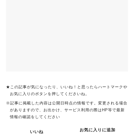
★この記事が気になったり、いいね！と思ったらハートマークや
お気に入りのボタンを押してくださいね。
※記事に掲載した内容は公開日時点の情報です。変更される場合
がありますので、お出かけ、サービス利用の際はHP等で最新
情報の確認をしてください
お気に入りに追加
いいね