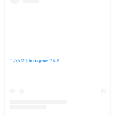
この投稿をInstagramで見る