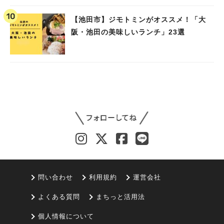
池田）
【池田市】ジモトミンがオススメ！「大
阪・池田の美味しいランチ」23選
問い合わせ
利用規約
運営会社
よくある質問
まちっと活用法
個人情報について