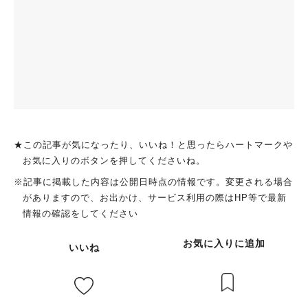
★この記事が気になったり、いいね！と思ったらハートマークや
お気に入りのボタンを押してくださいね。
※記事に掲載した内容は公開日時点の情報です。変更される場合
がありますので、お出かけ、サービス利用の際はHP等で最新
情報の確認をしてください
お気に入りに追加
いいね