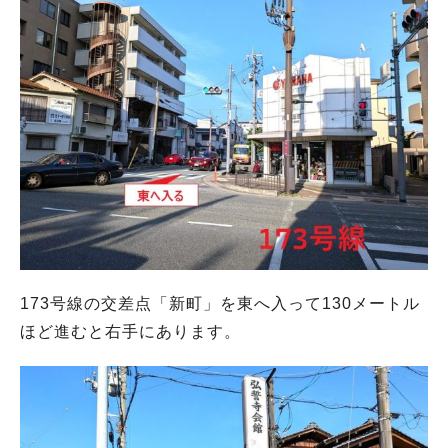
173号線の交差点「新町」を東へ入って130メートル
ほど進むと右手にあります。