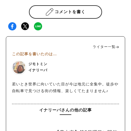
コメントを書く
ライター一覧
この記事を書いたのは…
ジモトミン
イナリーバ
若いとき世界に向いていた目が今は地元に全集中。徒歩や
自転車で見つける街の情報、楽しくてたまりません♪
イナリーバさんの他の記事