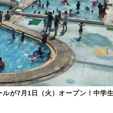
ールが7月1日（火）オープン！中学