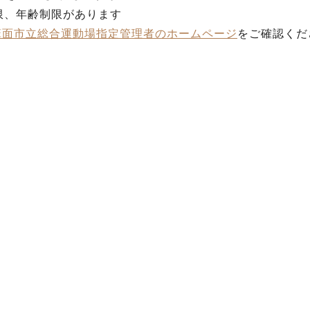
限、年齢制限があります
箕面市立総合運動場指定管理者のホームページ
をご確認くだ