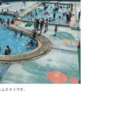
によさそうです。