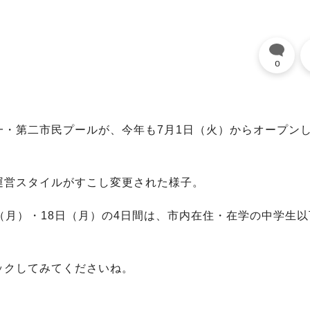
0
。
・第二市民プールが、今年も7月1日（火）からオープン
運営スタイルがすこし変更された様子。
日（月）・18日（月）の4日間は、市内在住・在学の中学生
ックしてみてくださいね。