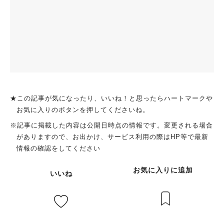
★この記事が気になったり、いいね！と思ったらハートマークや
お気に入りのボタンを押してくださいね。
※記事に掲載した内容は公開日時点の情報です。変更される場合
がありますので、お出かけ、サービス利用の際はHP等で最新
情報の確認をしてください
お気に入りに追加
いいね