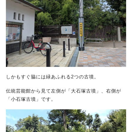
しかもすぐ脇には緑あふれる2つの古墳。
伝統芸能館から見て左側が「大石塚古墳」、右側が
「小石塚古墳」です。