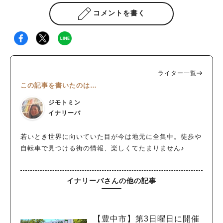
コメントを書く
ライター一覧
この記事を書いたのは…
ジモトミン
イナリーバ
若いとき世界に向いていた目が今は地元に全集中。徒歩や
自転車で見つける街の情報、楽しくてたまりません♪
イナリーバさんの他の記事
【豊中市】第3日曜日に開催