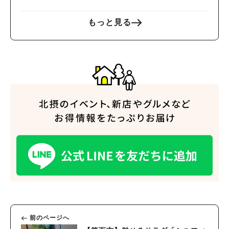
もっと見る
前のページへ