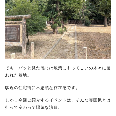
でも、パッと見た感じは散策にもってこいの木々に覆
われた敷地。
駅近の住宅街に不思議な存在感です。
しかし今回ご紹介するイベントは、そんな雰囲気とは
打って変わって陽気な演目。