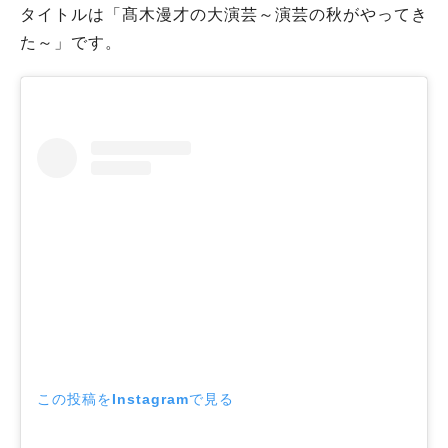
タイトルは「髙木漫才の大演芸～演芸の秋がやってき
た～」です。
この投稿をInstagramで見る