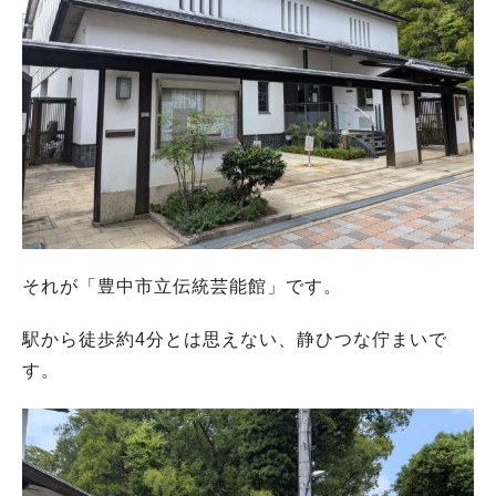
それが「豊中市立伝統芸能館」です。
駅から徒歩約4分とは思えない、静ひつな佇まいで
す。