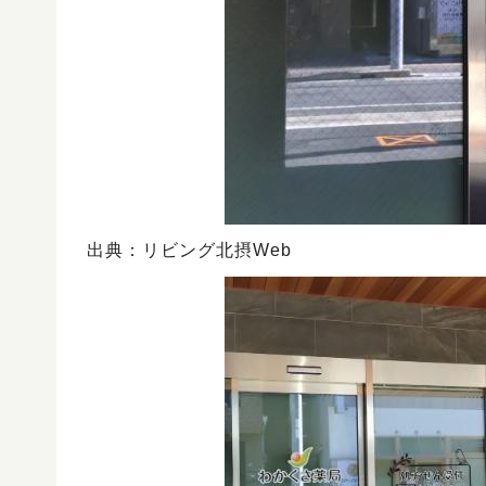
出典：リビング北摂Web