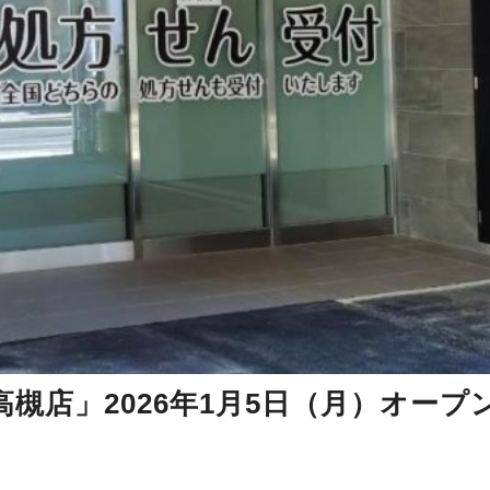
槻店」2026年1月5日（月）オープ