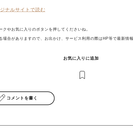
ジナルサイトで読む
ークやお気に入りのボタンを押してくださいね。
る場合がありますので、お出かけ、サービス利用の際はHP等で最新情
お気に入りに追加
コメントを書く