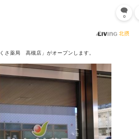
0
かくさ薬局 高槻店」がオープンします。