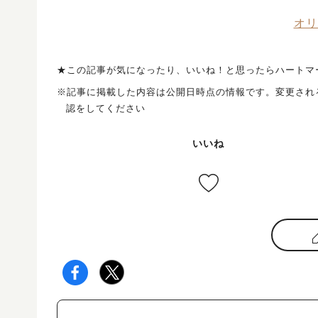
オリ
★この記事が気になったり、いいね！と思ったらハートマ
※記事に掲載した内容は公開日時点の情報です。変更され
認をしてください
いいね