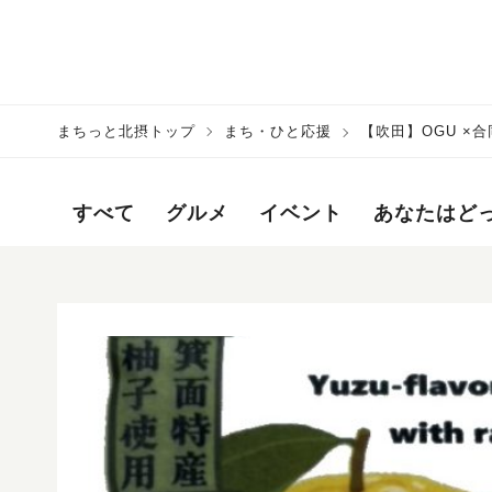
まちっと北摂トップ
まち・ひと応援
【吹田】OGU ×合
すべて
グルメ
イベント
あなたはど