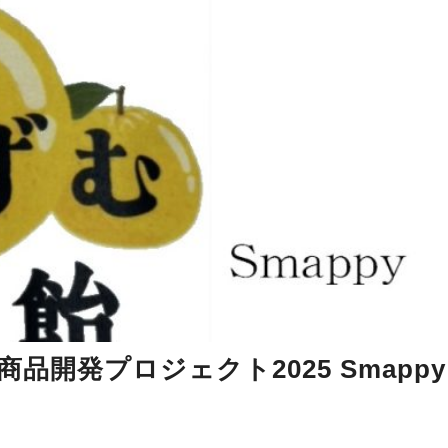
商品開発プロジェクト2025 Smap