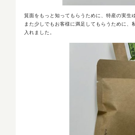
箕面をもっと知ってもらうために、特産の実生
また少しでもお客様に満足してもらうために、
入れました。