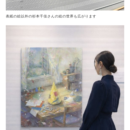
表紙の絵以外の杉本千佳さんの絵の世界も広がります