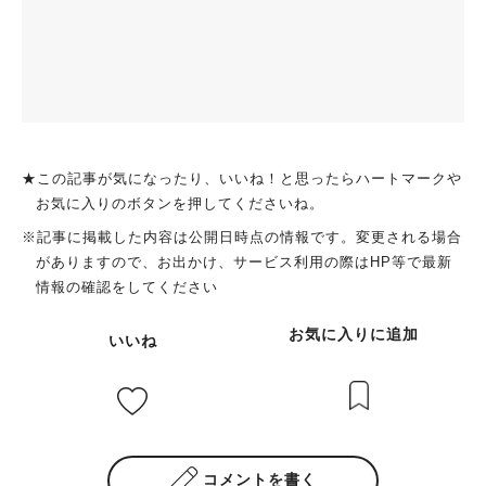
★この記事が気になったり、いいね！と思ったらハートマークや
お気に入りのボタンを押してくださいね。
※記事に掲載した内容は公開日時点の情報です。変更される場合
がありますので、お出かけ、サービス利用の際はHP等で最新
情報の確認をしてください
お気に入りに追加
いいね
コメントを書く