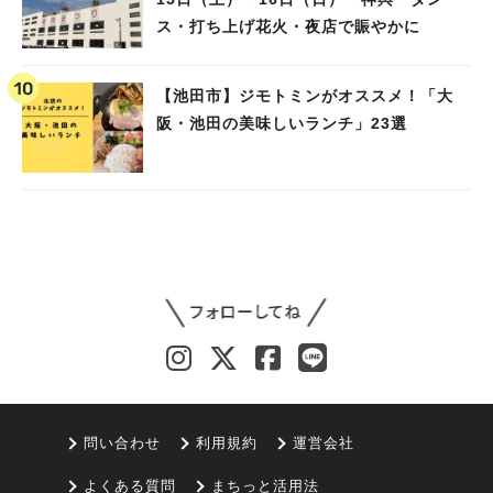
ス・打ち上げ花火・夜店で賑やかに
【池田市】ジモトミンがオススメ！「大
阪・池田の美味しいランチ」23選
問い合わせ
利用規約
運営会社
よくある質問
まちっと活用法