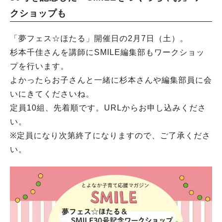
クショップも
「夢フェス☆ほたる」開催日の2月7日（土）。
杉本千佳さんを講師にSMILE編集部もワークショッ
プを行います。
よかったらお子さんと一緒に杉本さんや編集部員に会
いにきてくださいね。
定員10組、先着順です。URLからお申し込みくださ
い。
※定員になり次第終了になりますので、ご了承くださ
い。