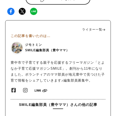
ライター一覧
この記事を書いたのは…
ジモトミン
SMILE編集部員（豊中ママ）
豊中市で子育てする親子を応援するフリーマガジン「とよ
なか子育て応援マガジンSMILE」。創刊から11年になり
ました。ボランティアのママ部員が地元豊中で見つけた子
育て情報をシェアしていきます♪編集部員募集中。
SMILE編集部員（豊中ママ）さんの他の記事