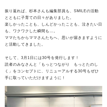
振り返れば、杉本さんも編集部員も、SMILEの活動
とともに子育ての日々がありました。
楽しかったことも、しんどかったことも、泣きたい日
も、ワクワクした瞬間も…。
ママたちからママさんたちへ、思いが届きますように
と活動してきました。
そして、3月1日には30号を発行します！
読者のみなさんと「もっとつながり もっとたのし
く」をコンセプトに、リニューアルする30号もぜひ
手に取っていただけますように！