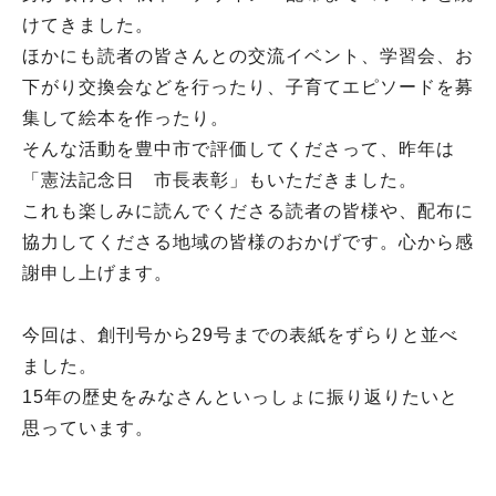
けてきました。
ほかにも読者の皆さんとの交流イベント、学習会、お
下がり交換会などを行ったり、子育てエピソードを募
集して絵本を作ったり。
そんな活動を豊中市で評価してくださって、昨年は
「憲法記念日 市長表彰」もいただきました。
これも楽しみに読んでくださる読者の皆様や、配布に
協力してくださる地域の皆様のおかげです。心から感
謝申し上げます。
今回は、創刊号から29号までの表紙をずらりと並べ
ました。
15年の歴史をみなさんといっしょに振り返りたいと
思っています。