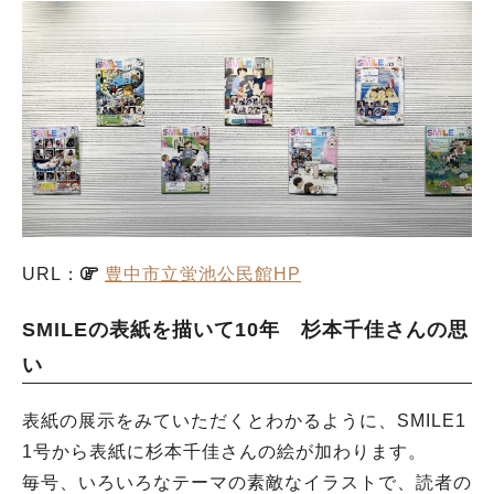
URL：
豊中市立蛍池公民館HP
SMILEの表紙を描いて10年 杉本千佳さんの思
い
表紙の展示をみていただくとわかるように、SMILE1
1号から表紙に杉本千佳さんの絵が加わります。
毎号、いろいろなテーマの素敵なイラストで、読者の