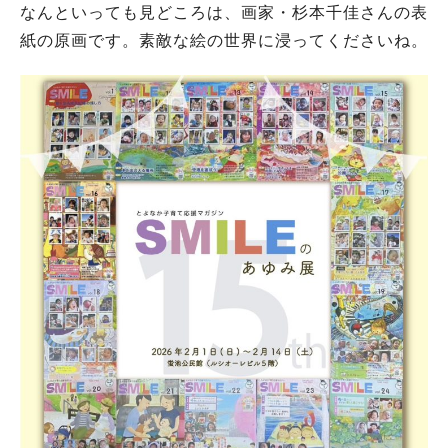
なんといっても見どころは、画家・杉本千佳さんの表
紙の原画です。素敵な絵の世界に浸ってくださいね。