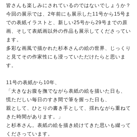
皆さんも楽しみにされているのではないでしょうか？
今回の展示では、2年前にも展示した11号から15号ま
での表紙イラストと、新しい25号から29号までの原
画、そして表紙画以外の作品も展示してくださってい
ます。
多彩な画風で描かれた杉本さんの絵の世界、じっくり
と見てその作家性にも浸っていただけたらと思いま
す。
11号の表紙から10年、
「大きなお腹を撫でながら表紙の絵を描いた日も、
慌ただしい毎日のすき間で筆を握った日も、
親として、ひとりの書き手として、揺れながら重ねて
きた時間があります。」
と杉本さん。表紙の絵を描き続けてきた思いも綴って
くださっています。