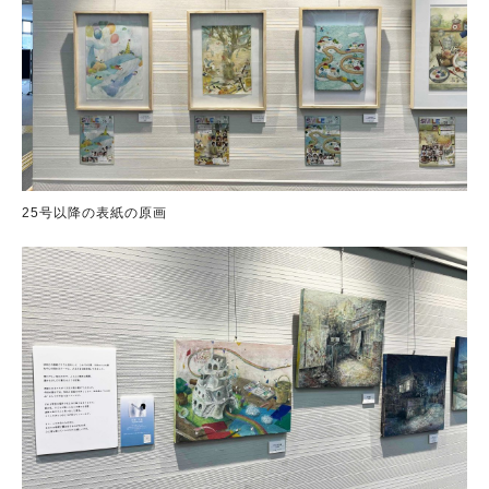
25号以降の表紙の原画