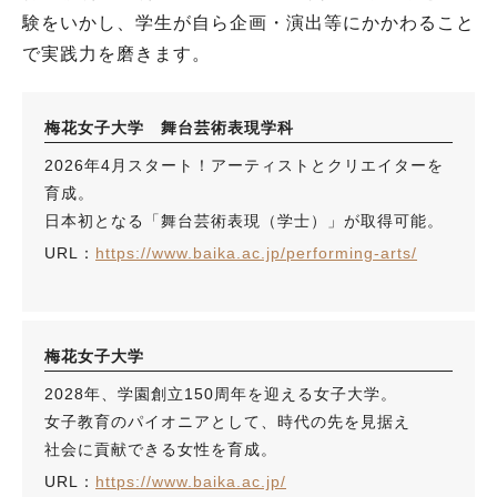
験をいかし、学生が自ら企画・演出等にかかわること
で実践力を磨きます。
梅花女子大学 舞台芸術表現学科
2026年4月スタート！アーティストとクリエイターを
育成。
日本初となる「舞台芸術表現（学士）」が取得可能。
URL：
https://www.baika.ac.jp/performing-arts/
梅花女子大学
2028年、学園創立150周年を迎える女子大学。
女子教育のパイオニアとして、時代の先を見据え
社会に貢献できる女性を育成。
URL：
https://www.baika.ac.jp/