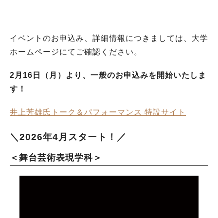
イベントのお申込み、詳細情報につきましては、大学
ホームページにてご確認ください。
2月16日（月）より、一般のお申込みを開始いたしま
す！
井上芳雄氏トーク＆パフォーマンス 特設サイト
＼2026年4月スタート！／
＜舞台芸術表現学科＞