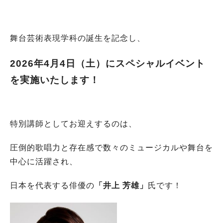
舞台芸術表現学科の誕生を記念し、
2026年4月4日（土）にスペシャルイベント
を実施いたします！
特別講師としてお迎えするのは、
圧倒的歌唱力と存在感で数々のミュージカルや舞台を
中心に活躍され、
日本を代表する俳優の
「井上 芳雄」
氏です！