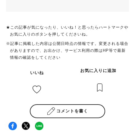
★この記事が気になったり、いいね！と思ったらハートマークや
お気に入りのボタンを押してくださいね。
※記事に掲載した内容は公開日時点の情報です。変更される場合
がありますので、お出かけ、サービス利用の際はHP等で最新
情報の確認をしてください
お気に入りに追加
いいね
コメントを書く