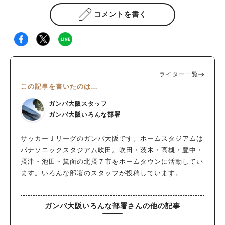
コメントを書く
ライター一覧
この記事を書いたのは…
ガンバ大阪スタッフ
ガンバ大阪いろんな部署
サッカーＪリーグのガンバ大阪です。ホームスタジアムは
パナソニックスタジアム吹田。吹田・茨木・高槻・豊中・
摂津・池田・箕面の北摂７市をホームタウンに活動してい
ます。いろんな部署のスタッフが投稿しています。
ガンバ大阪いろんな部署さんの他の記事