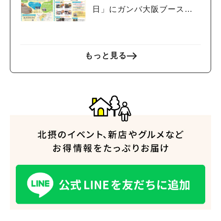
日」にガンバ大阪ブースを
出展します！
もっと見る