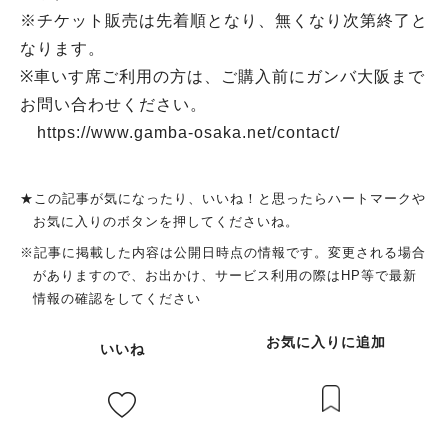
※チケット販売は先着順となり、無くなり次第終了と
なります。
※車いす席ご利用の方は、ご購入前にガンバ大阪まで
お問い合わせください。
https://www.gamba-osaka.net/contact/
★この記事が気になったり、いいね！と思ったらハートマークや
お気に入りのボタンを押してくださいね。
※記事に掲載した内容は公開日時点の情報です。変更される場合
がありますので、お出かけ、サービス利用の際はHP等で最新
情報の確認をしてください
お気に入りに追加
いいね