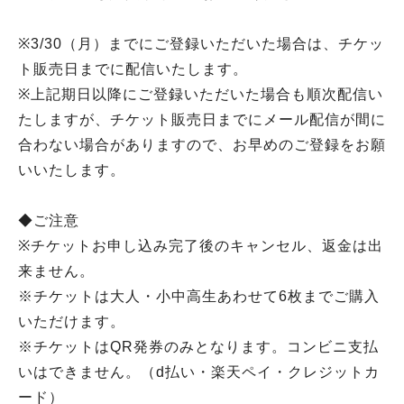
※3/30（月）までにご登録いただいた場合は、チケッ
ト販売日までに配信いたします。
※上記期日以降にご登録いただいた場合も順次配信い
たしますが、チケット販売日までにメール配信が間に
合わない場合がありますので、お早めのご登録をお願
いいたします。
◆ご注意
※チケットお申し込み完了後のキャンセル、返金は出
来ません。
※チケットは大人・小中高生あわせて6枚までご購入
いただけます。
※チケットはQR発券のみとなります。コンビニ支払
いはできません。（d払い・楽天ペイ・クレジットカ
ード）