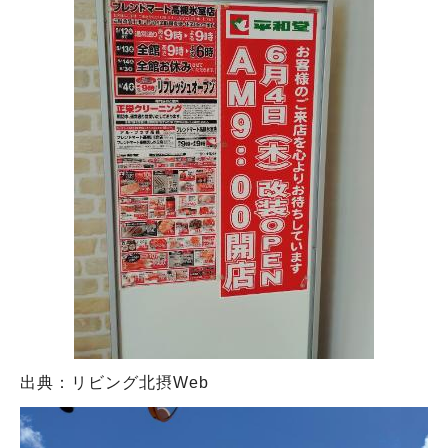
出典：リビング北摂Web