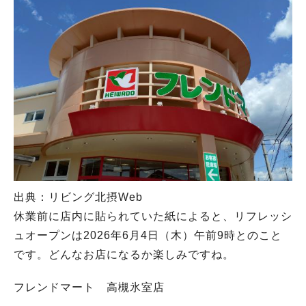
出典：リビング北摂Web
休業前に店内に貼られていた紙によると、リフレッシ
ュオープンは2026年6月4日（木）午前9時とのこと
です。どんなお店になるか楽しみですね。
フレンドマート 高槻氷室店