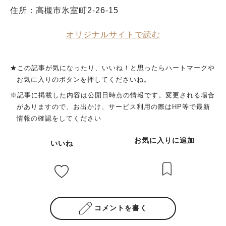
住所：高槻市氷室町2-26-15
オリジナルサイトで読む
★この記事が気になったり、いいね！と思ったらハートマークや
お気に入りのボタンを押してくださいね。
※記事に掲載した内容は公開日時点の情報です。変更される場合
がありますので、お出かけ、サービス利用の際はHP等で最新
情報の確認をしてください
お気に入りに追加
いいね
コメントを書く