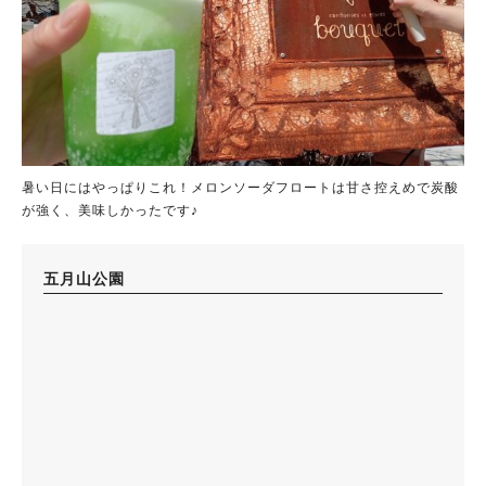
暑い日にはやっぱりこれ！メロンソーダフロートは甘さ控えめで炭酸
が強く、美味しかったです♪
五月山公園