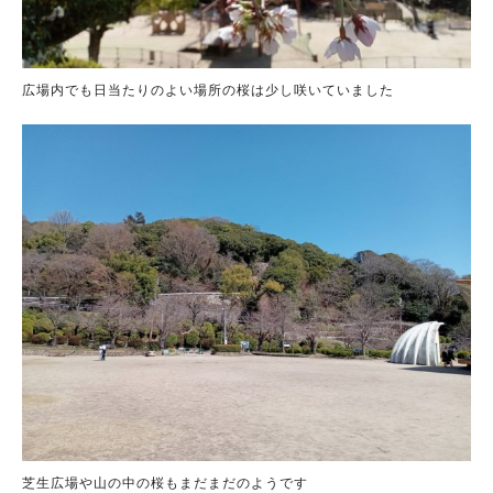
広場内でも日当たりのよい場所の桜は少し咲いていました
芝生広場や山の中の桜もまだまだのようです