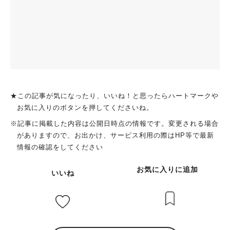
★この記事が気になったり、いいね！と思ったらハートマークや
お気に入りのボタンを押してくださいね。
※記事に掲載した内容は公開日時点の情報です。変更される場合
がありますので、お出かけ、サービス利用の際はHP等で最新
情報の確認をしてください
お気に入りに追加
いいね