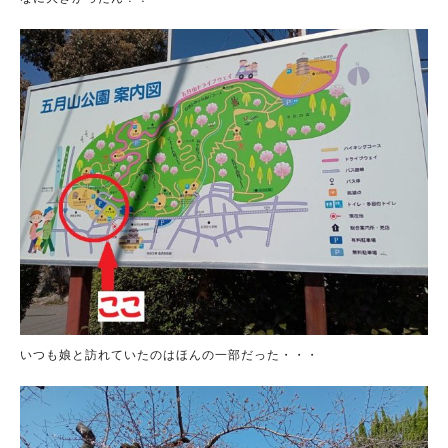
いつも娘と訪れていたのはほんの一部だった・・・