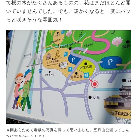
て桜の木がたくさんあるものの、花はまだほとんど開
いていませんでした。でも、暖かくなると一度にバッ
っと咲きそうな雰囲気！
今回あらためて看板の写真を撮って思いました。五月山公園ってこん
なに大きかったん？！