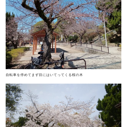
自転車を停めてまず目にはいてってくる桜の木