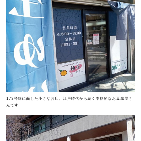
173号線に面した小さなお店。江戸時代から続く本格的なお豆腐屋さ
んです