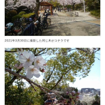
2021年3月30日に撮影した同じ木がコチラです