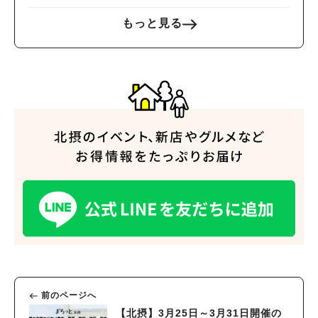
もっと見る
前のページへ
【北摂】3月25日～3月31日開催の