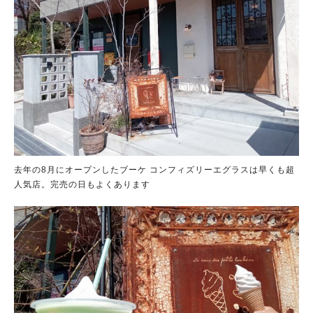
去年の8月にオープンしたブーケ コンフィズリーエグラスは早くも超
人気店。完売の日もよくあります