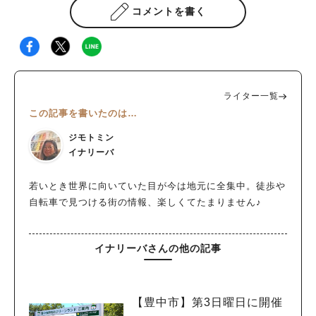
コメントを書く
ライター一覧
この記事を書いたのは…
ジモトミン
イナリーバ
若いとき世界に向いていた目が今は地元に全集中。徒歩や
自転車で見つける街の情報、楽しくてたまりません♪
イナリーバさんの他の記事
【豊中市】第3日曜日に開催