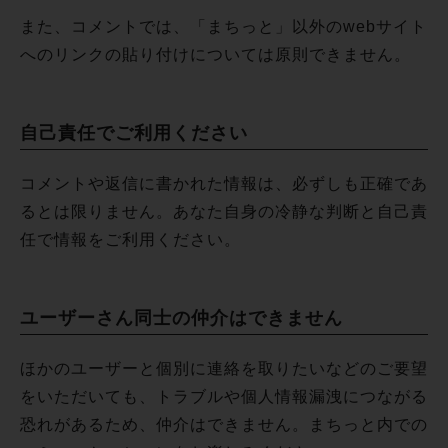
また、コメントでは、「まちっと」以外のwebサイト
へのリンクの貼り付けについては原則できません。
自己責任でご利用ください
コメントや返信に書かれた情報は、必ずしも正確であ
るとは限りません。あなた自身の冷静な判断と自己責
任で情報をご利用ください。
ユーザーさん同士の仲介はできません
ほかのユーザーと個別に連絡を取りたいなどのご要望
をいただいても、トラブルや個人情報漏洩につながる
恐れがあるため、仲介はできません。まちっと内での