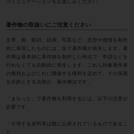
コミュニケーションをお楽しみください。
著作物の取扱いにご注意ください
文章、曲、歌詞、絵画、写真など、思想や感情を創作
的に表現したものには、全て著作権が発生します。著
作権は基本的に著作物を創作した時点で、申請などを
行わなくても自動的に発生します。これら対象著作者
の権利およびこれに隣接する権利を定めて、その保護
を目的とする法律が、著作権法です。
「まちっと」で著作物を利用するには、以下の注意が
必要です。
・引用する資料等は既に公表されているものであるこ
と