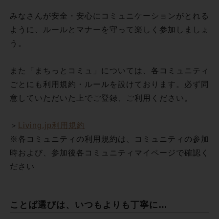
みなさんが安全・安心にコミュニケーションがとれる
ように、ルールとマナーを守って楽しく参加しましょ
う。
また「まちっとコミュ」については、各コミュニティ
ごとにも利用規約・ルールを設けております。必ず同
意していただいた上でご登録、ご利用ください。
＞
Living.jp利用規約
※各コミュニティの利用規約は、コミュニティの参加
時および、参加後各コミュニティマイページで確認く
ださい
ことば選びは、いつもよりも丁寧に…