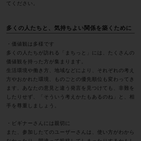
てください。
多くの人たちと、気持ちよい関係を築くために
・価値観は多様です
多くの人たちが訪れる「まちっと」には、たくさんの
価値観を持った方が集まります。
生活環境や働き方、地域などにより、それぞれの考え
方やおかれた環境、ものごとの優先順位も変わってき
ます。あなたの意見と違う発言を見つけても、非難を
したりせず、「そういう考えかたもあるのね」と、相
手を尊重しましょう。
・ビギナーさんには親切に
また、参加したてのユーザーさんは、使い方がわから
なかったり、間違って投稿してしまったりするかもし