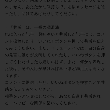
れません。あたたかな気持ちで、応援メッセージを送
ったり、助けてあげたりしてください。
・「共感」は、一番の潤滑油
気に入った記事、興味深いと共感した記事には、コメ
ント投稿したり、いいね！ボタンを押して共感を伝え
てみてください。また、コミュニティでは、自分自身
の発言に誰かが投稿してくれたり、いいねボタンを押
してくれたりしたら嬉しいはず。また、何かを表現し
た後は、その反応が早ければ早いほど満足度は高くな
ります。
コメントに返信したり、いいねボタンを押すことで共
感を伝えてみてください。
相手をシアワセにしながら、あなた自身も共感され
る、ハッピーな関係を築いてください。