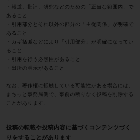
・報道、批評、研究などのための「正当な範囲内」で
あること
・引用部分とそれ以外の部分の「主従関係」が明確で
あること
・カギ括弧などにより「引用部分」が明確になってい
ること
・引用を行う必然性があること
・出所の明示があること
なお、著作権に抵触している可能性がある場合には、
まちっと事務局側で、事前の断りなく投稿を削除する
ことがあります。
投稿の転載や投稿内容に基づくコンテンツづく
りをすることがあります