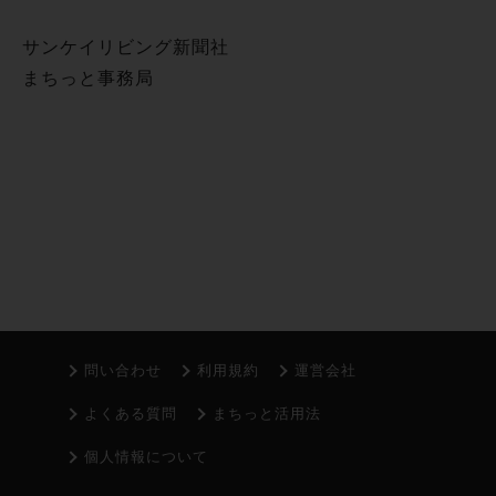
サンケイリビング新聞社
まちっと事務局
問い合わせ
利用規約
運営会社
よくある質問
まちっと活用法
個人情報について