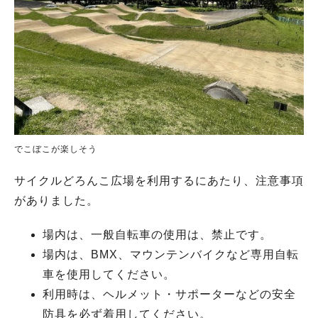
でこぼこが楽しそう
サイクルどろんこ広場を利用するにあたり、注意事項
がありました。
場内は、一般自転車の使用は、禁止です。
場内は、BMX、マウンテンバイクなど専用自転
車を使用してください。
利用時は、ヘルメット・サポーターなどの安全
防具を必ず着用してください。