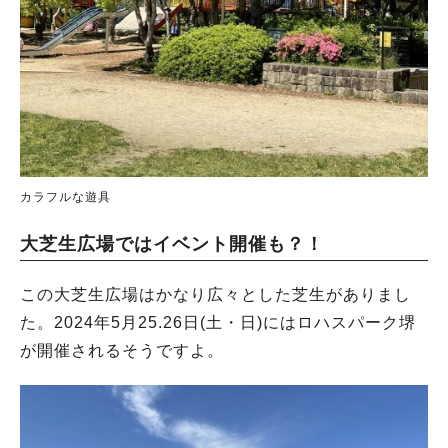
カラフルな遊具
大芝生広場ではイベント開催も？！
この大芝生広場はかなり広々とした芝生がありまし
た。2024年5月25.26日(土・日)にはロハスパーク堺
が開催されるそうですよ。