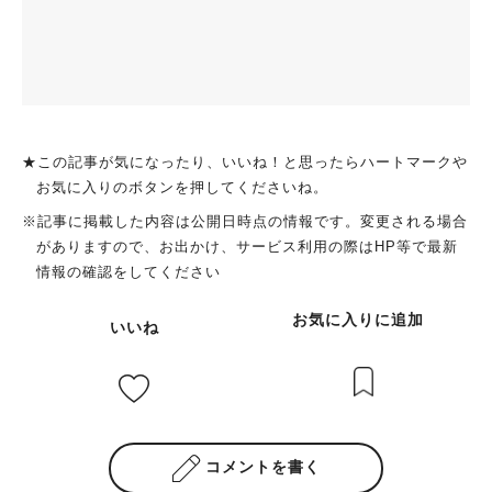
★この記事が気になったり、いいね！と思ったらハートマークや
お気に入りのボタンを押してくださいね。
※記事に掲載した内容は公開日時点の情報です。変更される場合
がありますので、お出かけ、サービス利用の際はHP等で最新
情報の確認をしてください
お気に入りに追加
いいね
コメントを書く