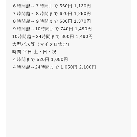
６時間越～７時間まで 560円 1,130円
７時間越～８時間まで 620円 1,250円
８時間越～９時間まで 680円 1,370円
９時間越～10時間まで 740円 1,490円
10時間越～24時間まで 800円 1,490円
大型バス等（マイクロ含む）
時間 平日 土・日・祝
４時間まで 520円 1,050円
４時間越～24時間まで 1,050円 2,100円