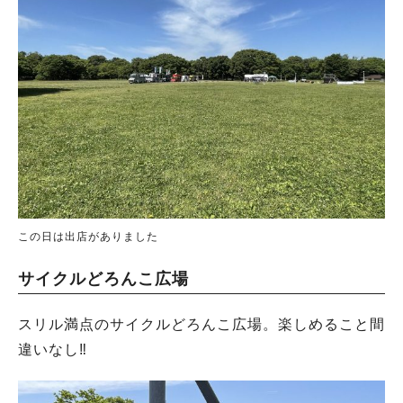
この日は出店がありました
サイクルどろんこ広場
スリル満点のサイクルどろんこ広場。楽しめること間
違いなし‼︎