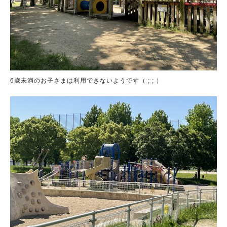
6歳未満のお子さまは利用できないようです（ ; ; ）