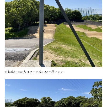
自転車好きの方はとても楽しいと思います