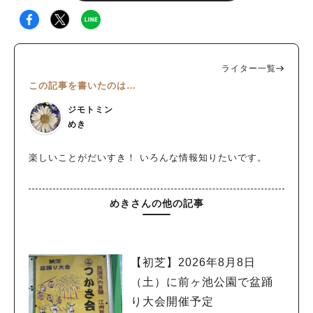
ライター一覧
この記事を書いたのは…
ジモトミン
めき
楽しいことがだいすき！ いろんな情報知りたいです。
めきさんの他の記事
【初芝】2026年8月8日
（土）に前ヶ池公園で盆踊
り大会開催予定