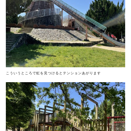
こういうところで虹を見つけるとテンションあがります