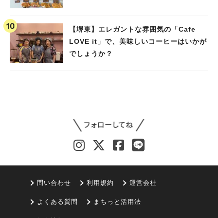
【堺東】エレガントな雰囲気の「Cafe
LOVE it」で、美味しいコーヒーはいかが
でしょうか？
問い合わせ
利用規約
運営会社
よくある質問
まちっと活用法