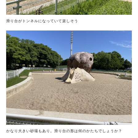
滑り台がトンネルになっていて楽しそう
かなり大きい砂場もあり。滑り台の形は何のかたちでしょうか？