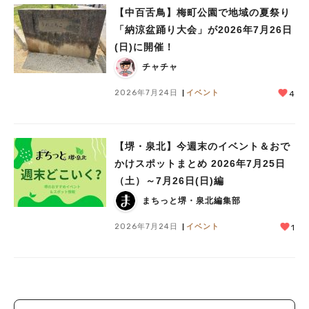
【中百舌鳥】梅町公園で地域の夏祭り
「納涼盆踊り大会」が2026年7月26日
(日)に開催！
チャチャ
2026年7月24日
イベント
4
【堺・泉北】今週末のイベント＆おで
かけスポットまとめ 2026年7月25日
（土）～7月26日(日)編
まちっと堺・泉北編集部
2026年7月24日
イベント
1