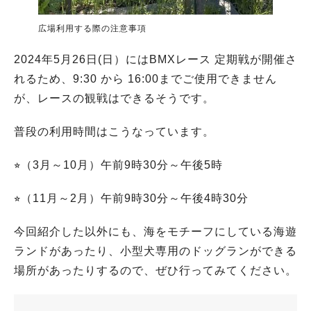
広場利用する際の注意事項
2024年5月26日(日）にはBMXレース 定期戦が開催さ
れるため、9:30 から 16:00までご使用できません
が、レースの観戦はできるそうです。
普段の利用時間はこうなっています。
⭐︎（3月～10月）午前9時30分～午後5時
⭐︎（11月～2月）午前9時30分～午後4時30分
今回紹介した以外にも、海をモチーフにしている海遊
ランドがあったり、小型犬専用のドッグランができる
場所があったりするので、ぜひ行ってみてください。