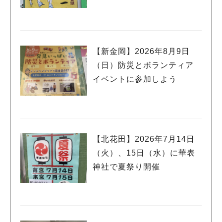
【新金岡】2026年8月9日
（日）防災とボランティア
イベントに参加しよう
【北花田】2026年7月14日
（火）、15日（水）に華表
神社で夏祭り開催