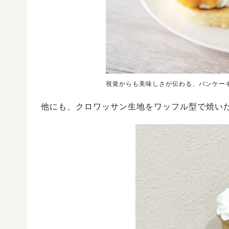
視覚からも美味しさが伝わる、パンケー
他にも、クロワッサン生地をワッフル型で焼い