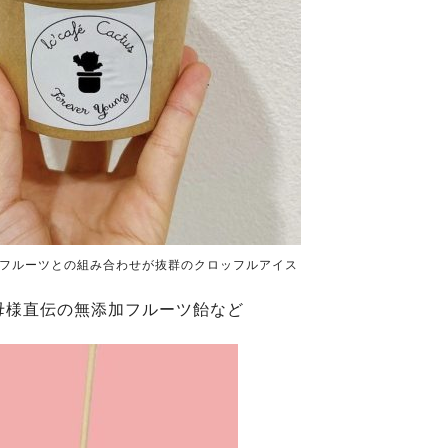
フルーツとの組み合わせが抜群のクロッフルアイス
母様直伝の無添加フルーツ飴など