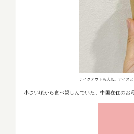
テイクアウトも人気。アイスと
小さい頃から食べ親しんでいた、中国在住のお