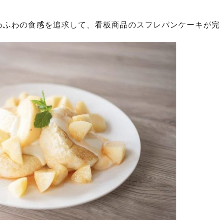
わふわの食感を追求して、看板商品のスフレパンケーキが完