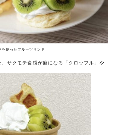
キを使ったフルーツサンド
た、サクモチ食感が癖になる「クロッフル」や