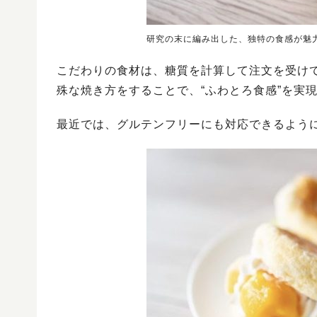
研究の末に編み出した、独特の食感が魅
こだわりの食材は、糖質を計算して注文を受けて
殊な焼き方をすることで、“ふわとろ食感”を実
最近では、グルテンフリーにも対応できるよう