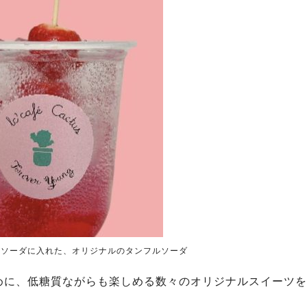
をソーダに入れた、オリジナルのタンフルソーダ
めに、低糖質ながらも楽しめる数々のオリジナルスイーツを