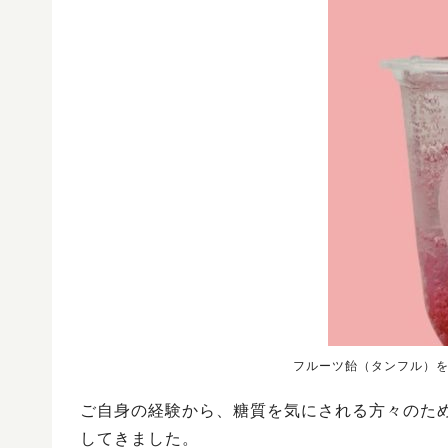
フルーツ飴（タンフル）
ご自身の経験から、糖質を気にされる方々のた
してきました。