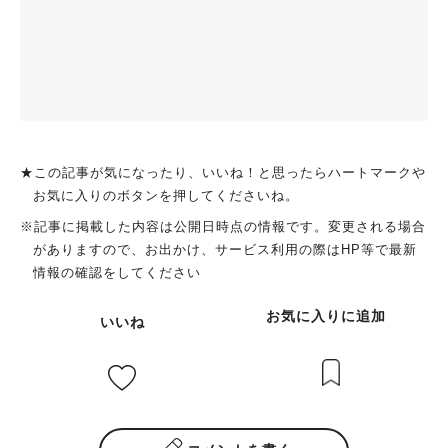
★この記事が気になったり、いいね！と思ったらハートマークや
お気に入りのボタンを押してくださいね。
※記事に掲載した内容は公開日時点の情報です。変更される場合
がありますので、お出かけ、サービス利用の際はHP等で最新
情報の確認をしてください
お気に入りに追加
いいね