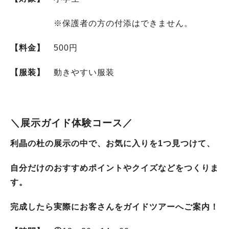
※保護者の方の付添はできません。
【料金】
500円
【服装】
動きやすい服装
＼展示ガイド体験コース／
利晶の杜の展示の中で、お気に入りを1つ見つけて、
自分だけのおすすめポイントやクイズなどをつくりま
す。
完成したら実際にお客さんをガイドツアーへご案内！