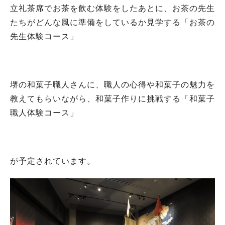
立礼茶席でお茶を飲む体験をしたあとに、お茶の先生
たちがどんな風に準備をしているか見学する「お茶の
先生体験コース」
堺の和菓子職人さんに、職人の心得や和菓子の魅力を
教えてもらいながら、和菓子作りに挑戦する「和菓子
職人体験コース」
が予定されています。