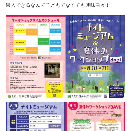
潜入できるなんて子どもでなくても興味津々！