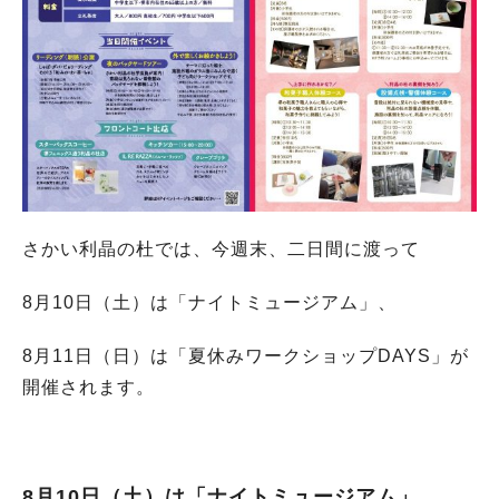
さかい利晶の杜では、今週末、二日間に渡って
8月10日（土）は「ナイトミュージアム」、
8月11日（日）は「夏休みワークショップDAYS」が
開催されます。
8月10日（土）は「ナイトミュージアム」