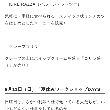
・
IL RE RAZZA（イル・レ・ラッツァ）
気軽に・手軽に食べられる、スティック状ミンチカツ
をはじめとしたメニューを販売♪
・
クレープゴリラ
クレープの上にホイップクリームを盛る「ゴリラ盛
り」が売り！
8月11日（日）「夏休みワークショップDAYS」
日曜日は、さかい利晶の杜で働いている人たちが、い
つもどんなお仕事をしているのか