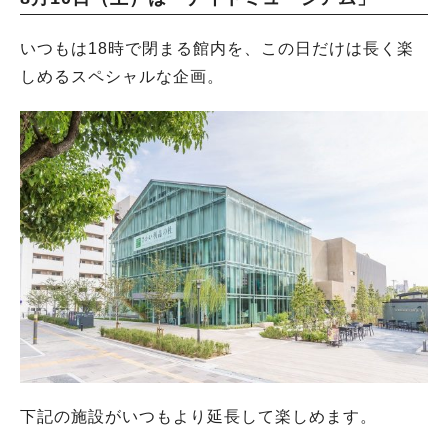
いつもは18時で閉まる館内を、この日だけは長く楽
しめるスペシャルな企画。
下記の施設がいつもより延長して楽しめます。