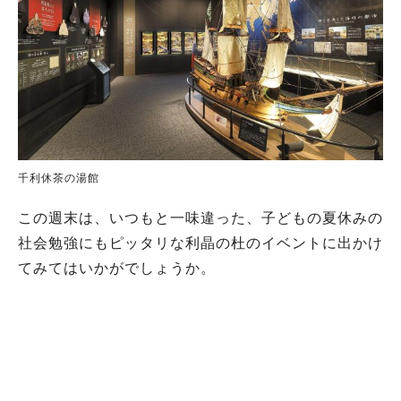
千利休茶の湯館
この週末は、いつもと一味違った、子どもの夏休みの
社会勉強にもピッタリな利晶の杜のイベントに出かけ
てみてはいかがでしょうか。