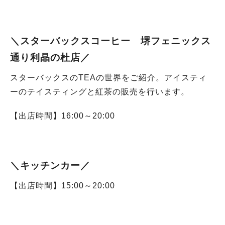
＼
スターバックスコーヒー 堺フェニックス
通り利晶の杜店
／
スターバックスのTEAの世界をご紹介。アイスティ
ーのテイスティングと紅茶の販売を行います。
【出店時間】16:00～20:00
＼
キッチンカー
／
【出店時間】15:00～20:00