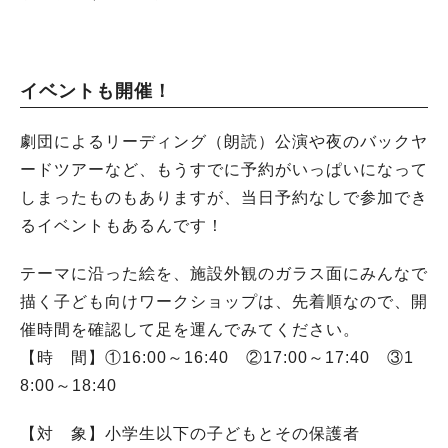
イベントも開催！
劇団によるリーディング（朗読）公演や夜のバックヤ
ードツアーなど、もうすでに予約がいっぱいになって
しまったものもありますが、当日予約なしで参加でき
るイベントもあるんです！
テーマに沿った絵を、施設外観のガラス面にみんなで
描く子ども向けワークショップは、先着順なので、開
催時間を確認して足を運んでみてください。
【時 間】①16:00～16:40 ②17:00～17:40 ③1
8:00～18:40
【対 象】小学生以下の子どもとその保護者