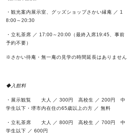
・観光案内展示室、グッズショップさかい縁庵 ／ 1
8:00～20:30
・立礼茶席 ／ 17:00～20:00（最終入席19:45、事前
予約不要）
※さかい待庵・無一庵の見学の時間延長はありません
◆入館料
・展示観覧 大人 ／ 300円 高校生 ／ 200円 中
学生以下・堺市内在住の65歳以上の方 ／ 無料
・立礼茶席 大人 ／ 800円 高校生 ／ 700円 中
学生以下 ／ 600円